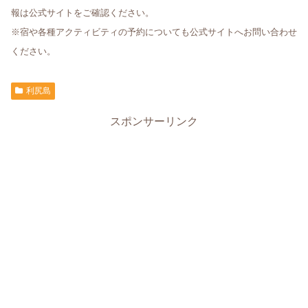
報は公式サイトをご確認ください。
※宿や各種アクティビティの予約についても公式サイトへお問い合わせ
ください。
利尻島
スポンサーリンク