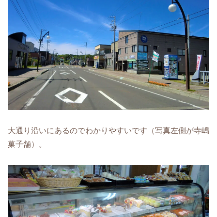
大通り沿いにあるのでわかりやすいです（写真左側が寺嶋
菓子舗）。