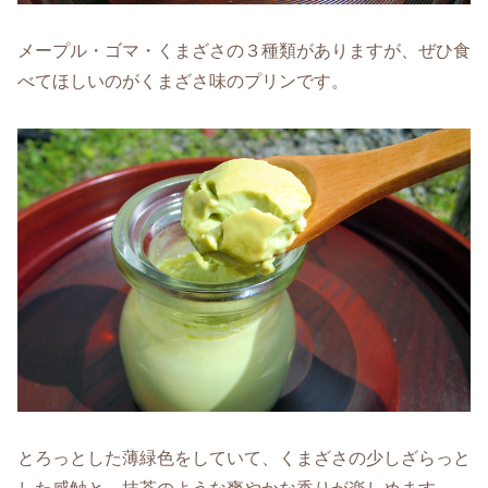
メープル・ゴマ・くまざさの３種類がありますが、ぜひ食
べてほしいのがくまざさ味のプリンです。
とろっとした薄緑色をしていて、くまざさの少しざらっと