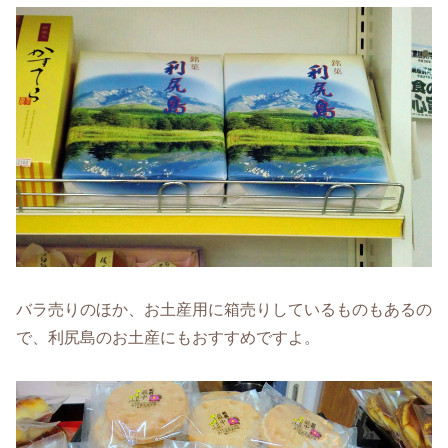
バラ売りのほか、お土産用に箱売りしているものもあるの
で、利尻島のお土産にもおすすめですよ。