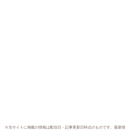
※当サイトに掲載の情報は配信日・記事更新日時点のものです。最新情