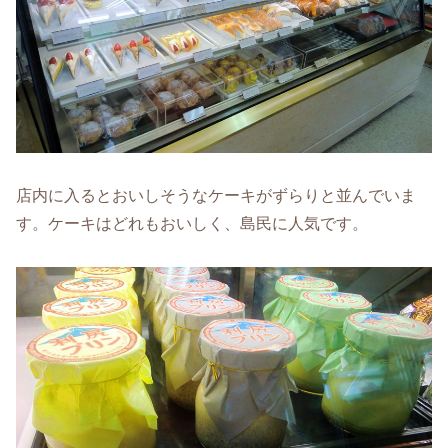
店内に入るとおいしそうなケーキがずらりと並んでいま
す。ケーキはどれもおいしく、島民に人気です。