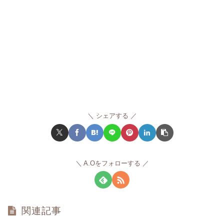
シェアする
A.Oをフォローする
関連記事