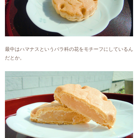
最中はハマナスというバラ科の花をモチーフにしているん
だとか。