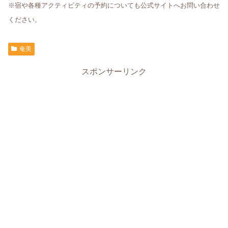
※宿や各種アクティビティの予約についても公式サイトへお問い合わせ
ください。
奄美
スポンサーリンク