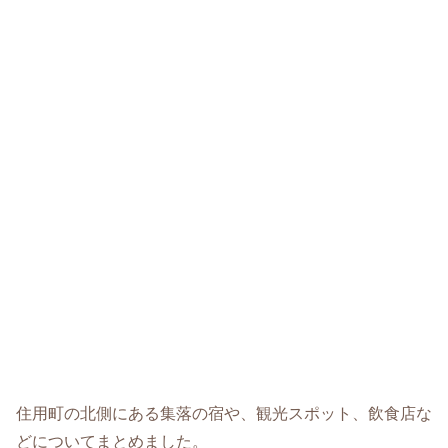
住用町の北側にある集落の宿や、観光スポット、飲食店な
どについてまとめました。