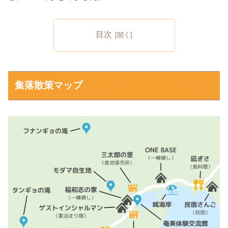
目次
集落散策マップ