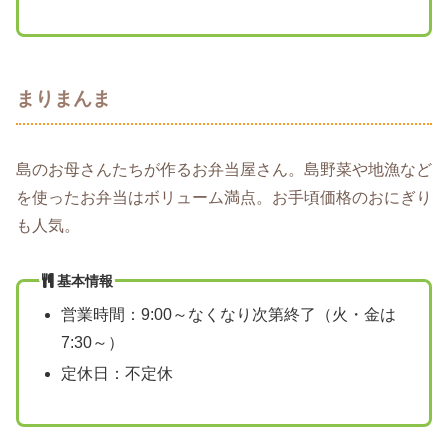
まりまんま
島のお母さんたちが作るお弁当屋さん。島野菜や地漁など
を使ったお弁当はボリューム満点。お手頃価格のおにぎり
も人気。
基本情報
営業時間：9:00～なくなり次第終了（火・金は
7:30～）
定休日：不定休