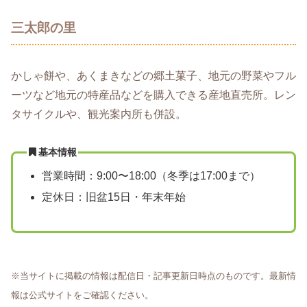
三太郎の里
かしゃ餅や、あくまきなどの郷土菓子、地元の野菜やフル
ーツなど地元の特産品などを購入できる産地直売所。レン
タサイクルや、観光案内所も併設。
基本情報
営業時間：9:00〜18:00（冬季は17:00まで）
定休日：旧盆15日・年末年始
※当サイトに掲載の情報は配信日・記事更新日時点のものです。最新情
報は公式サイトをご確認ください。