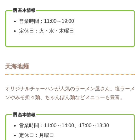
基本情報
営業時間：11:00～19:00
定休日：火・水・木曜日
天海地麺
オリジナルチャーハンが人気のラーメン屋さん。塩ラーメ
ンやみそ担々麺、ちゃんぽん麺などメニューも豊富。
基本情報
営業時間：11:00～14:00、17:00～18:30
定休日：月曜日