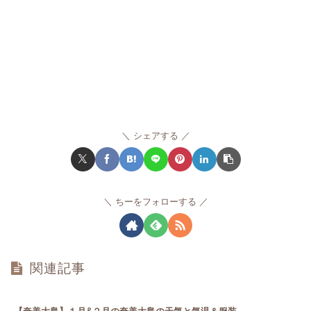
シェアする
ちーをフォローする
関連記事