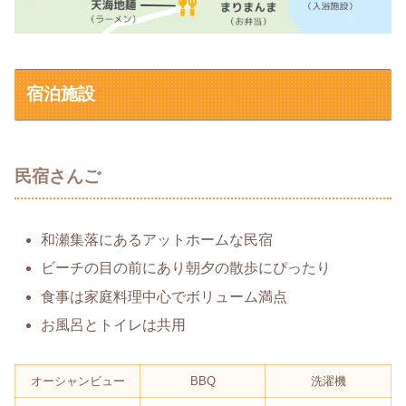
宿泊施設
民宿さんご
​和瀬集落にあるアットホームな民宿
ビーチの目の前にあり朝夕の散歩にぴったり
食事は家庭料理中心でボリューム満点
お風呂とトイレは共用
オーシャンビュー
BBQ
洗濯機