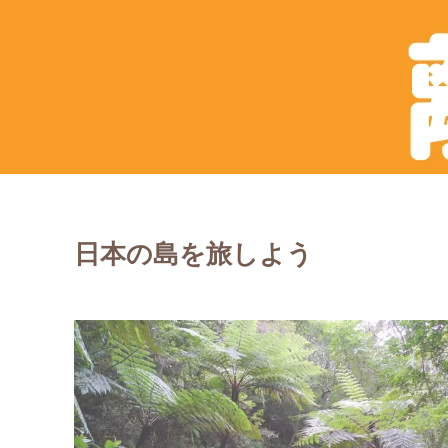
日本の島を旅しよう