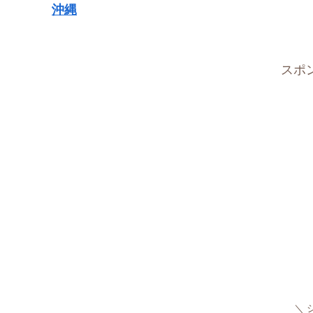
沖縄
スポ