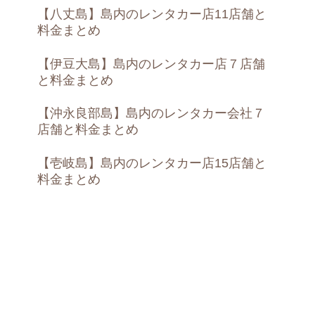
【八丈島】島内のレンタカー店11店舗と
料金まとめ
【伊豆大島】島内のレンタカー店７店舗
と料金まとめ
【沖永良部島】島内のレンタカー会社７
店舗と料金まとめ
【壱岐島】島内のレンタカー店15店舗と
料金まとめ