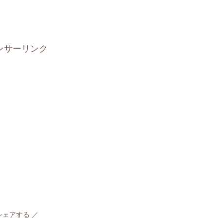
ンサーリンク
シェアする