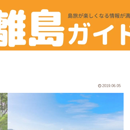
2019.06.05