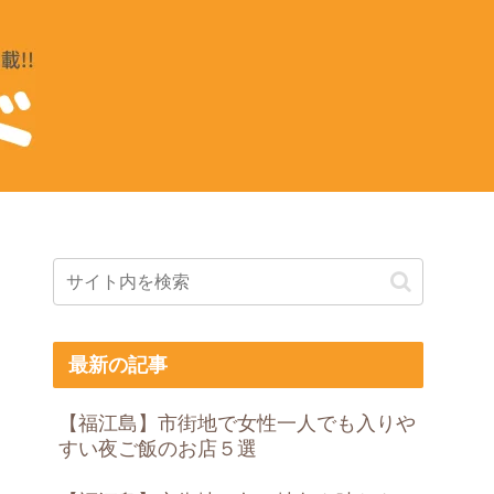
最新の記事
【福江島】市街地で女性一人でも入りや
すい夜ご飯のお店５選