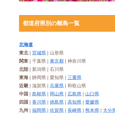
都道府県別の離島一覧
北海道
東北
|
宮城県
| 山形県
関東
| 千葉県 |
東京都
| 神奈川県
北陸
| 新潟県 | 石川県
東海
| 静岡県 | 愛知県 |
三重県
近畿
| 滋賀県 |
兵庫県
| 和歌山県
中国
|
島根県
|
岡山県
|
広島県
|
山口県
四国
|
香川県
|
徳島県
|
高知県
|
愛媛県
九州
|
福岡県
|
佐賀県
|
長崎県
|
熊本県
|
大分