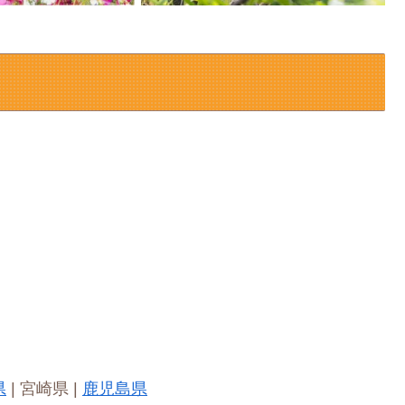
県
| 宮崎県 |
鹿児島県