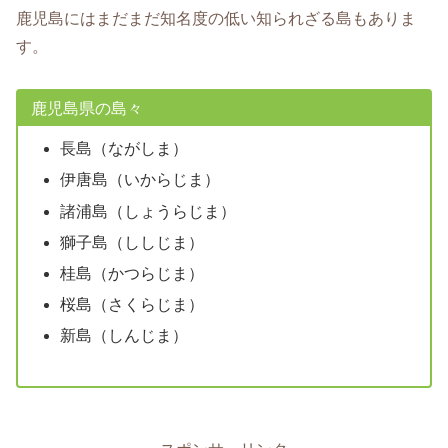
鹿児島にはまだまだ知名度の低い知られざる島もありま
す。
鹿児島県の島々
長島（ながしま）
伊唐島（いからじま）
諸浦島（しょうらじま）
獅子島（ししじま）
桂島（かつらじま）
桜島（さくらじま）
新島（しんじま）