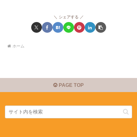
シェアする
ホーム
PAGE TOP