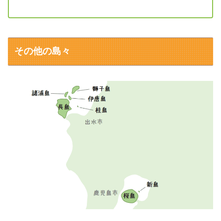
その他の島々