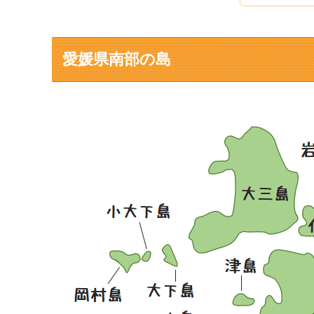
愛媛県南部の島