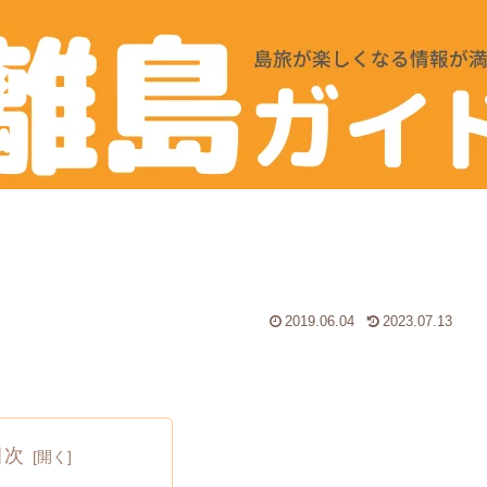
2019.06.04
2023.07.13
目次