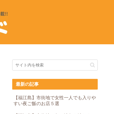
最新の記事
【福江島】市街地で女性一人でも入りや
すい夜ご飯のお店５選