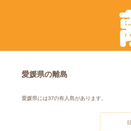
愛媛県の離島
愛媛県には37の有人島があります。