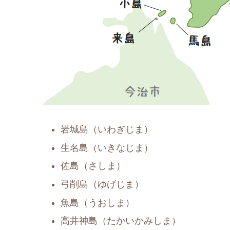
岩城島（いわぎじま）
生名島（いきなじま）
佐島（さしま）
弓削島（ゆげじま）
魚島（うおしま）
高井神島（たかいかみしま）