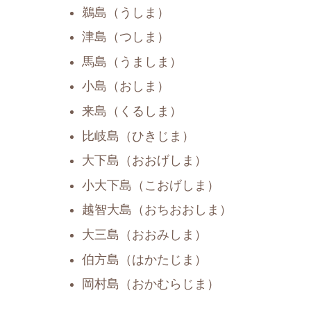
鵜島（うしま）
津島（つしま）
馬島（うましま）
小島（おしま）
来島（くるしま）
比岐島（ひきじま）
大下島（おおげしま）
小大下島（こおげしま）
越智大島（おちおおしま）
大三島（おおみしま）
伯方島（はかたじま）
岡村島（おかむらじま）