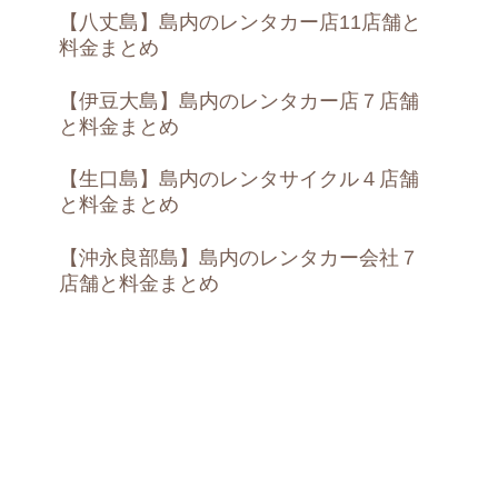
【八丈島】島内のレンタカー店11店舗と
料金まとめ
【伊豆大島】島内のレンタカー店７店舗
と料金まとめ
【生口島】島内のレンタサイクル４店舗
と料金まとめ
【沖永良部島】島内のレンタカー会社７
店舗と料金まとめ