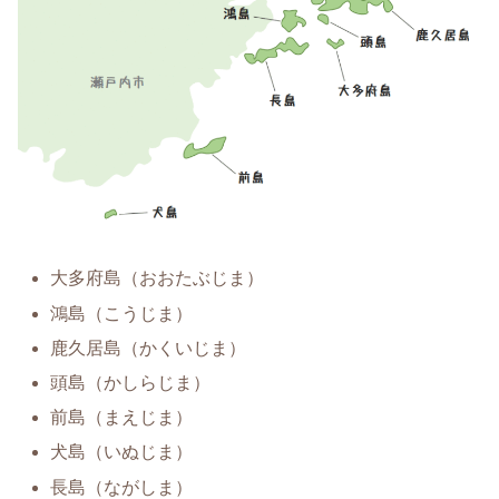
大多府島（おおたぶじま）
鴻島（こうじま）
鹿久居島（かくいじま）
頭島（かしらじま）
前島（まえじま）
犬島（いぬじま）
長島（ながしま）