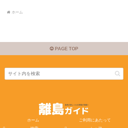
ホーム
PAGE TOP
ホーム
ご利用にあたって