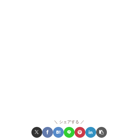
シェアする