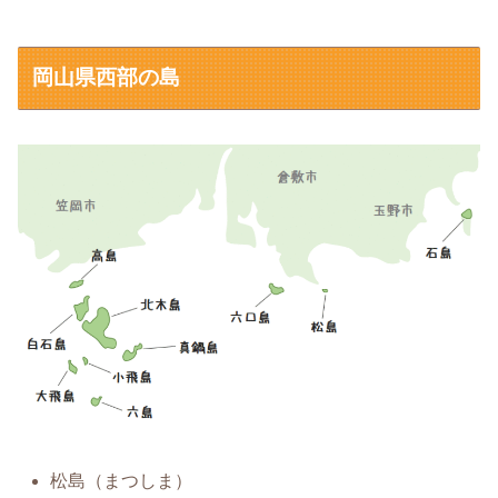
岡山県西部の島
松島（まつしま）