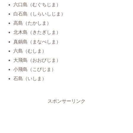
六口島（むぐちじま）
白石島（しらいしじま）
高島（たかしま）
北木島（きたぎしま）
真鍋島（まなべしま）
六島（むしま）
大飛島（おおびじま）
小飛島（こびじま）
石島（いしま）
スポンサーリンク