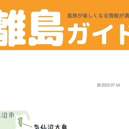
2023.07.14