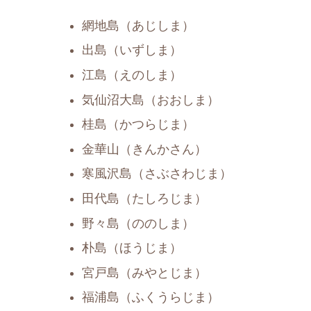
網地島（あじしま）
出島（いずしま）
江島（えのしま）
気仙沼大島（おおしま）
桂島（かつらじま）
金華山（きんかさん）
寒風沢島（さぶさわじま）
田代島（たしろじま）
野々島（ののしま）
朴島（ほうじま）
宮戸島（みやとじま）
福浦島（ふくうらじま）