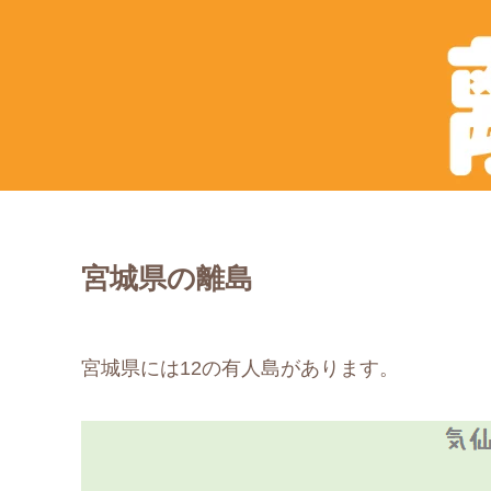
宮城県の離島
宮城県には12の有人島があります。