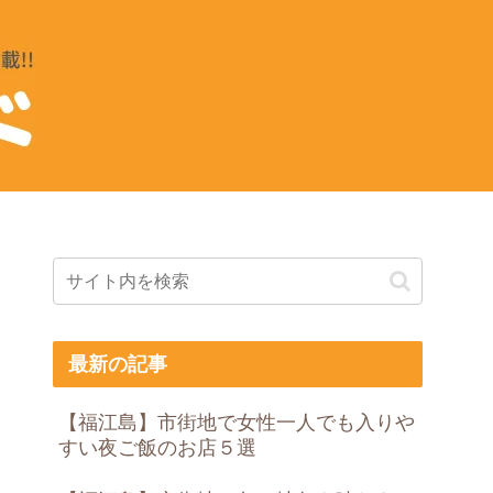
最新の記事
【福江島】市街地で女性一人でも入りや
すい夜ご飯のお店５選