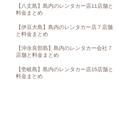
【八丈島】島内のレンタカー店11店舗と
料金まとめ
【伊豆大島】島内のレンタカー店７店舗
と料金まとめ
【沖永良部島】島内のレンタカー会社７
店舗と料金まとめ
【壱岐島】島内のレンタカー店15店舗と
料金まとめ