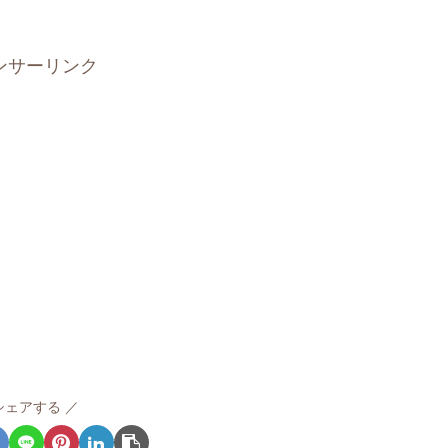
ンサーリンク
シェアする