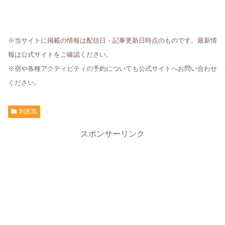
※当サイトに掲載の情報は配信日・記事更新日時点のものです。最新情
報は公式サイトをご確認ください。
※宿や各種アクティビティの予約についても公式サイトへお問い合わせ
ください。
利尻島
スポンサーリンク