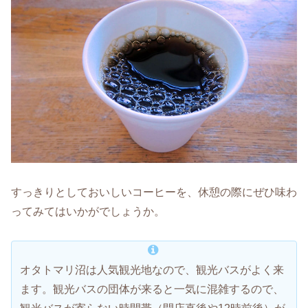
すっきりとしておいしいコーヒーを、休憩の際にぜひ味わ
ってみてはいかがでしょうか。
オタトマリ沼は人気観光地なので、観光バスがよく来
ます。観光バスの団体が来ると一気に混雑するので、