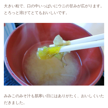
大きい粒で、口の中いっぱいにウニの甘みが広がります。
とろっと溶けてとてもおいしいです。
みみこのみそ汁も肌寒い日にはありがたく、おいしくいた
だきました。