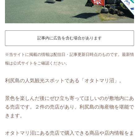
記事内に広告を含む場合があります
※当サイトに掲載の情報は配信日・記事更新日時点のものです。最新情
報は公式サイトをご確認ください。
利尻島の人気観光スポットである「オタトマリ沼」。
景色を楽しんだ後にぜひ立ち寄ってほしいのが敷地内にあ
る売店です。２件の売店があり、利尻島の海産物を堪能で
きます。
オタトマリ沼にある売店で購入できる商品や店内情報をま