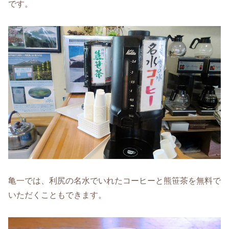
です。
亀一では、利尻の名水でいれたコーヒーと熊笹茶を無料で
いただくこともできます。