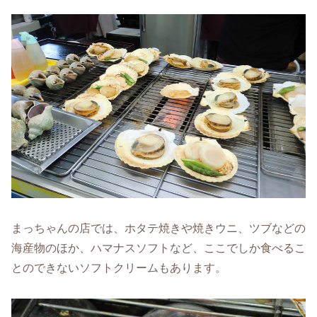
まっちゃんの店では、ホタテ焼きや焼きウニ、ツブなどの
海産物のほか、ハマナスソフトなど、ここでしか食べるこ
とのできないソフトクリームもあります。