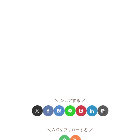
シェアする
A.Oをフォローする