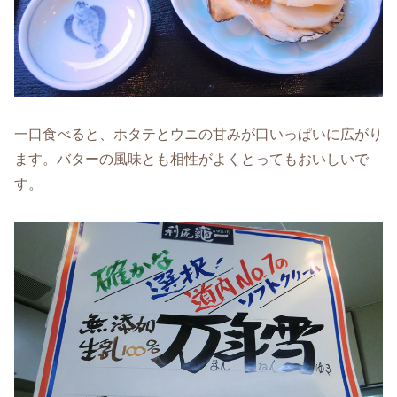
一口食べると、ホタテとウニの甘みが口いっぱいに広がり
ます。バターの風味とも相性がよくとってもおいしいで
す。