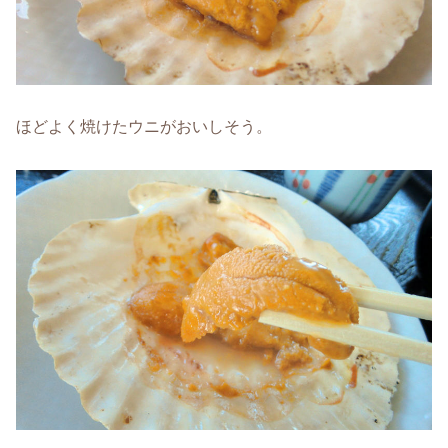
ほどよく焼けたウニがおいしそう。