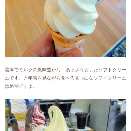
濃厚でミルクの風味豊かな、あっさりとしたソフトクリー
ムです。万年雪を見ながら食べる真っ白なソフトクリーム
は格別ですよ。