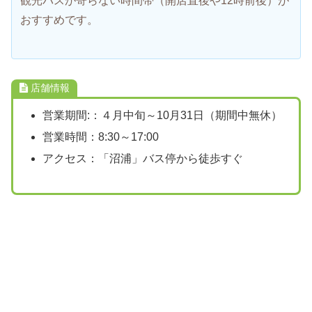
観光バスが寄らない時間帯（開店直後や12時前後）が
おすすめです。
店舗情報
営業期間:：４月中旬～10月31日（期間中無休）
営業時間：8:30～17:00
アクセス：「沼浦」バス停から徒歩すぐ