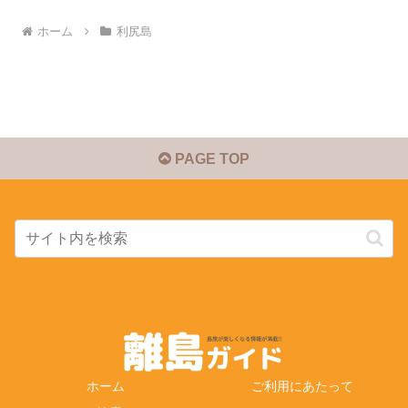
ホーム
利尻島
PAGE TOP
ホーム
ご利用にあたって