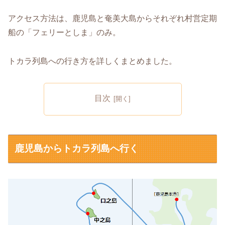
アクセス方法は、鹿児島と奄美大島からそれぞれ村営定期
船の「フェリーとしま」のみ。
トカラ列島への行き方を詳しくまとめました。
目次
鹿児島からトカラ列島へ行く