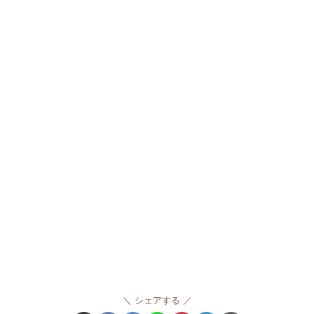
シェアする