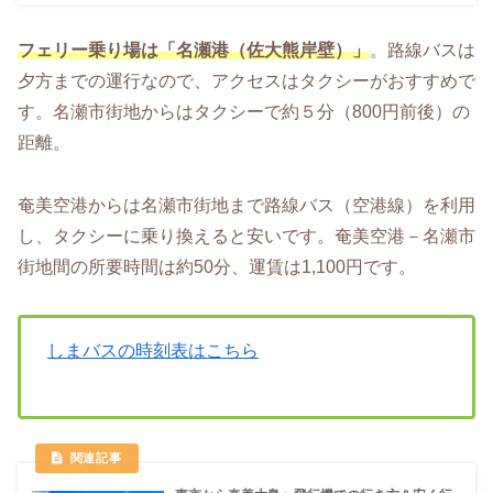
フェリー乗り場は「名瀬港（佐大熊岸壁）」
。路線バスは
夕方までの運行なので、アクセスはタクシーがおすすめで
す。名瀬市街地からはタクシーで約５分（800円前後）の
距離。
奄美空港からは名瀬市街地まで路線バス（空港線）を利用
し、タクシーに乗り換えると安いです。奄美空港－名瀬市
街地間の所要時間は約50分、運賃は1,100円です。
しまバスの時刻表はこちら