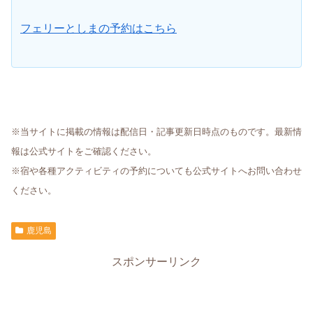
フェリーとしまの予約はこちら
※当サイトに掲載の情報は配信日・記事更新日時点のものです。最新情
報は公式サイトをご確認ください。
※宿や各種アクティビティの予約についても公式サイトへお問い合わせ
ください。
鹿児島
スポンサーリンク