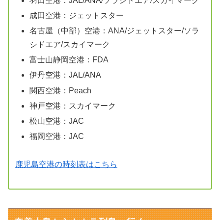
羽田空港：JAL/ANA/ソラシドエア/スカイマーク
成田空港：ジェットスター
名古屋（中部）空港：ANA/ジェットスター/ソラ
シドエア/スカイマーク
富士山静岡空港：FDA
伊丹空港：JAL/ANA
関西空港：Peach
神戸空港：スカイマーク
松山空港：JAC
福岡空港：JAC
鹿児島空港の時刻表はこちら