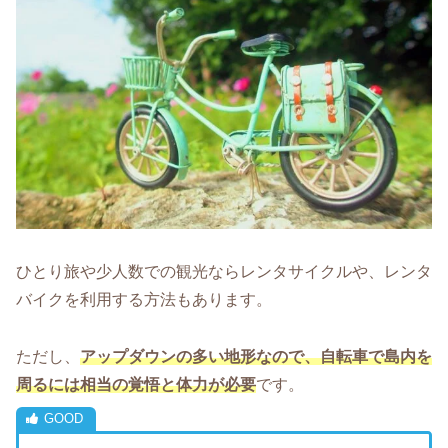
ひとり旅や少人数での観光ならレンタサイクルや、レンタ
バイクを利用する方法もあります。
ただし、
アップダウンの多い地形なので、自転車で島内を
周るには相当の覚悟と体力が必要
です。