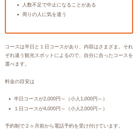
人数不足で中止になることがある
周りの人に気を遣う
コースは半日と１日コースがあり、内容はさまざま。それ
ぞれ違う観光スポットによるので、自分に合ったコースを
選べます。
料金の目安は
半日コースが2,000円～（小人1,000円～）
１日コースが4,000円～（小人2,000円～）
予約制で２ヶ月前から電話予約を受け付けています。