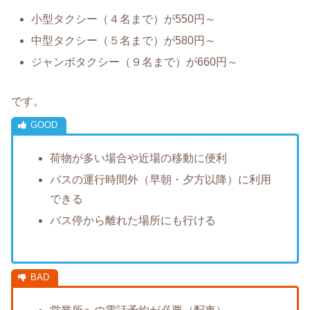
小型タクシー（４名まで）が550円～
中型タクシー（５名まで）が580円～
ジャンボタクシー（９名まで）が660円～
です。
荷物が多い場合や近場の移動に便利
バスの運行時間外（早朝・夕方以降）に利用
できる
バス停から離れた場所にも行ける