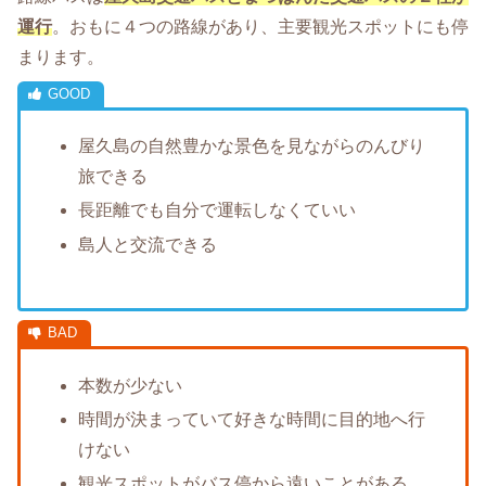
運行
。おもに４つの路線があり、主要観光スポットにも停
まります。
屋久島の自然豊かな景色を見ながらのんびり
旅できる
長距離でも自分で運転しなくていい
島人と交流できる
本数が少ない
時間が決まっていて好きな時間に目的地へ行
けない
観光スポットがバス停から遠いことがある