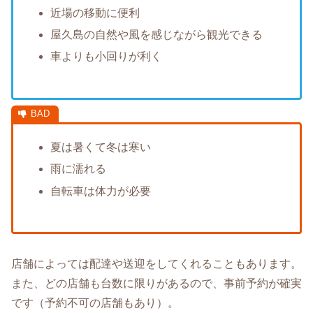
近場の移動に便利
屋久島の自然や風を感じながら観光できる
車よりも小回りが利く
夏は暑くて冬は寒い
雨に濡れる
自転車は体力が必要
店舗によっては配達や送迎をしてくれることもあります。
また、どの店舗も台数に限りがあるので、事前予約が確実
です（予約不可の店舗もあり）。