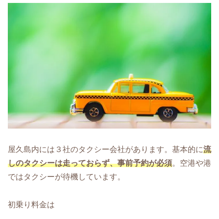
屋久島内には３社のタクシー会社があります。基本的に
流
しのタクシーは走っておらず、事前予約が必須
。空港や港
ではタクシーが待機しています。
初乗り料金は