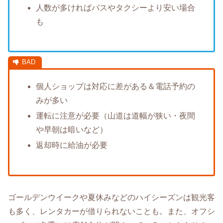
人数が多ければバスやタクシーより安い場合
も
個人ショップは対応に差がある＆電話予約の
みが多い
運転に注意が必要（山道は道幅が狭い・夜間
や早朝は暗いなど）
返却時に給油が必要
ゴールデンウイークや夏休みなどのハイシーズンは観光客
も多く、レンタカーが借りられないことも。また、オフシ