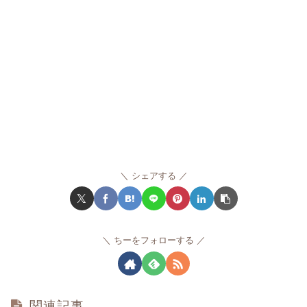
シェアする
ちーをフォローする
関連記事