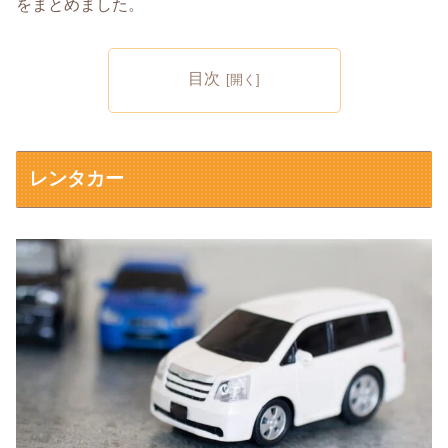
をまとめました。
目次
レンタカー