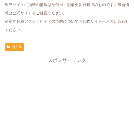
※当サイトに掲載の情報は配信日・記事更新日時点のものです。最新情
報は公式サイトをご確認ください。
※宿や各種アクティビティの予約についても公式サイトへお問い合わせ
ください。
鹿児島
スポンサーリンク