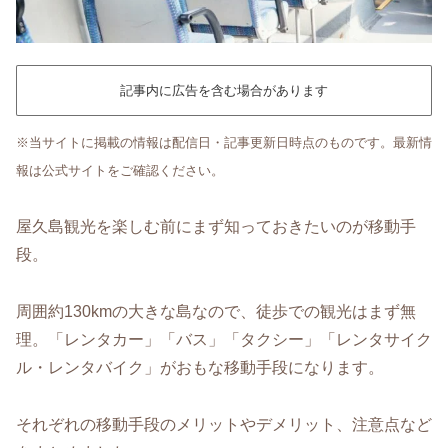
記事内に広告を含む場合があります
※当サイトに掲載の情報は配信日・記事更新日時点のものです。最新情
報は公式サイトをご確認ください。
屋久島観光を楽しむ前にまず知っておきたいのが移動手
段。
周囲約130kmの大きな島なので、徒歩での観光はまず無
理。「レンタカー」「バス」「タクシー」「レンタサイク
ル・レンタバイク」がおもな移動手段になります。
それぞれの移動手段のメリットやデメリット、注意点など