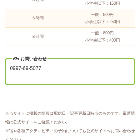
小学生以下：150円
一般：500円
５時間
小学生以下：250円
一般：800円
８時間
小学生以下：400円
お問い合わせ
0997-69-5077
※当サイトに掲載の情報は配信日・記事更新日時点のものです。最新情
報は公式サイトをご確認ください。
※宿や各種アクティビティの予約についても公式サイトへお問い合わせ
ください。