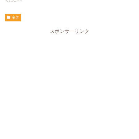
奄美
スポンサーリンク