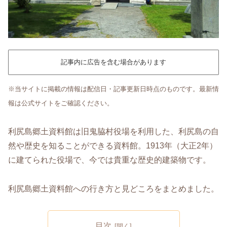
記事内に広告を含む場合があります
※当サイトに掲載の情報は配信日・記事更新日時点のものです。最新情
報は公式サイトをご確認ください。
利尻島郷土資料館は旧鬼脇村役場を利用した、利尻島の自
然や歴史を知ることができる資料館。1913年（大正2年）
に建てられた役場で、今では貴重な歴史的建築物です。
利尻島郷土資料館への行き方と見どころをまとめました。
目次