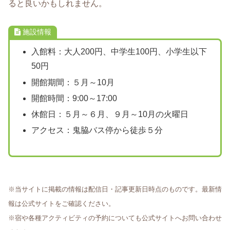
ると良いかもしれません。
施設情報
入館料：大人200円、中学生100円、小学生以下
50円
開館期間：５月～10月
開館時間：9:00～17:00
休館日：５月～６月、９月～10月の火曜日
アクセス：鬼脇バス停から徒歩５分
※当サイトに掲載の情報は配信日・記事更新日時点のものです。最新情
報は公式サイトをご確認ください。
※宿や各種アクティビティの予約についても公式サイトへお問い合わせ