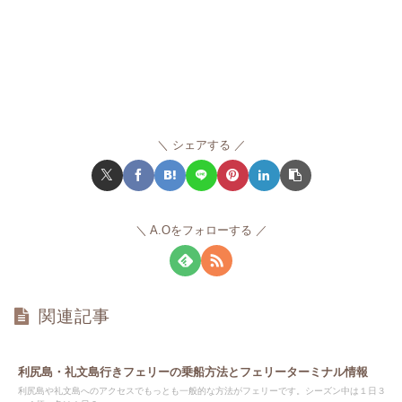
シェアする
A.Oをフォローする
関連記事
利尻島・礼文島行きフェリーの乗船方法とフェリーターミナル情報
利尻島や礼文島へのアクセスでもっとも一般的な方法がフェリーです。シーズン中は１日３