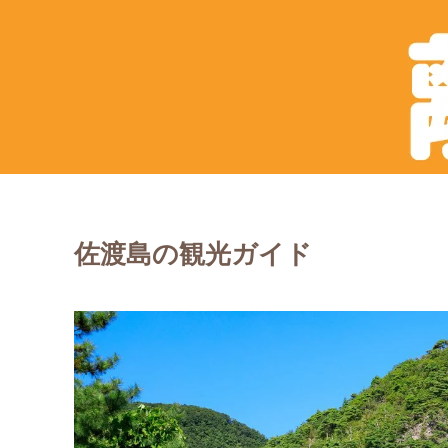
佐渡島の観光ガイド