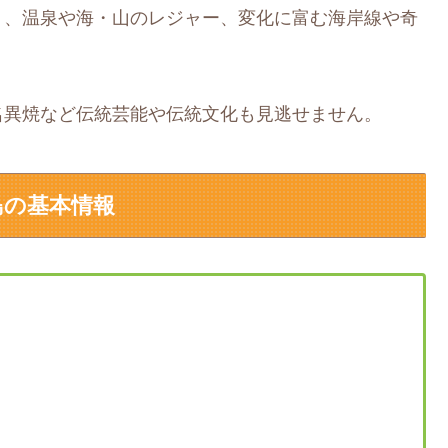
く、温泉や海・山のレジャー、変化に富む海岸線や奇
名異焼など伝統芸能や伝統文化も見逃せません。
島の基本情報