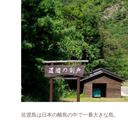
佐渡島は日本の離島の中で一番大きな島。