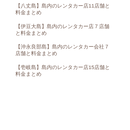
【八丈島】島内のレンタカー店11店舗と
料金まとめ
【伊豆大島】島内のレンタカー店７店舗
と料金まとめ
【沖永良部島】島内のレンタカー会社７
店舗と料金まとめ
【壱岐島】島内のレンタカー店15店舗と
料金まとめ