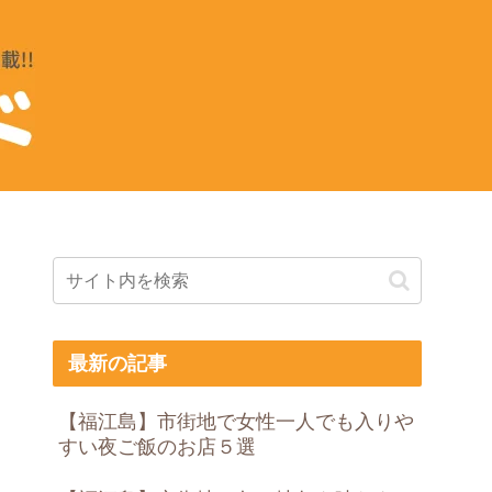
最新の記事
【福江島】市街地で女性一人でも入りや
すい夜ご飯のお店５選