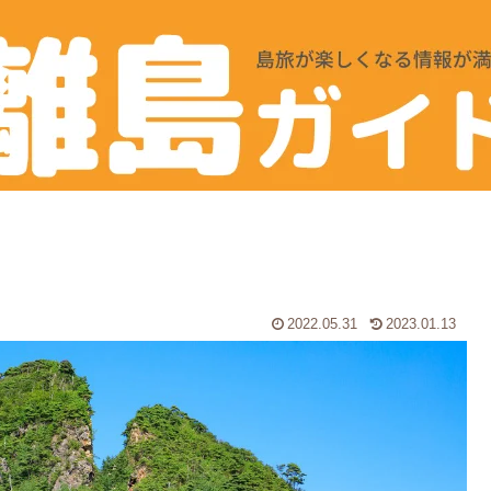
2022.05.31
2023.01.13