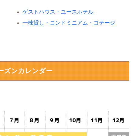
ゲストハウス・ユースホテル
一棟貸し・コンドミニアム・コテージ
ーズンカレンダー