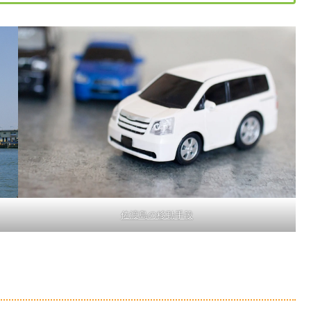
佐渡島の移動手段