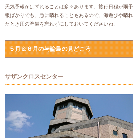
天気予報がはずれることは多々あります。旅行日程が雨予
報ばかりでも、急に晴れることもあるので、海遊びや晴れ
たとき用の準備を忘れずにしておいてくださいね。
５月＆６月の与論島の見どころ
サザンクロスセンター