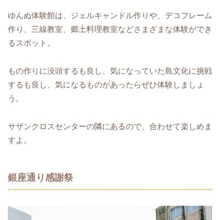
ゆんぬ体験館は、ジェルキャンドル作りや、デコフレーム
作り、三線教室、郷土料理教室などさまざまな体験ができ
るスポット。
もの作りに没頭するも良し、気になっていた島文化に挑戦
するも良し、気になるものがあったらぜひ体験しましょ
う。
サザンクロスセンターの隣にあるので、合わせて楽しめま
すよ。
銀座通り感謝祭