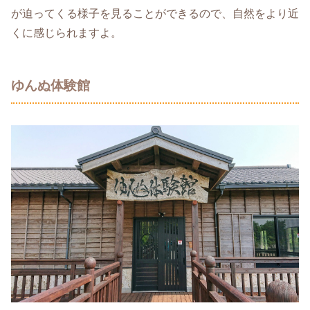
が迫ってくる様子を見ることができるので、自然をより近
くに感じられますよ。
ゆんぬ体験館