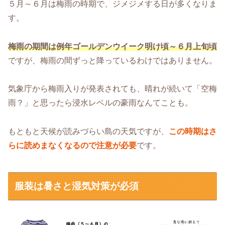
５月～６月は梅雨の時期で、ジメジメする日が多くなりま
す。
梅雨の期間は例年ゴールデンウイーク明け頃～６月上旬頃
ですが、梅雨の間ずっと降っているわけではありません。
気象庁から梅雨入りが発表されても、晴れが続いて「空梅
雨？」と思ったら浸水レベルの豪雨なんてことも。
もともと天候が読みづらい島の天気ですが、
この時期はさ
らに読めまなくなるので注意が必要
です。
服装は暑さと湿気対策が必須