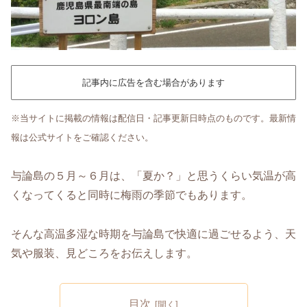
記事内に広告を含む場合があります
※当サイトに掲載の情報は配信日・記事更新日時点のものです。最新情
報は公式サイトをご確認ください。
与論島の５月～６月は、「夏か？」と思うくらい気温が高
くなってくると同時に梅雨の季節でもあります。
そんな高温多湿な時期を与論島で快適に過ごせるよう、天
気や服装、見どころをお伝えします。
目次