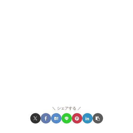
シェアする