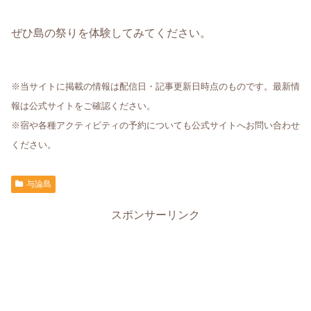
ぜひ島の祭りを体験してみてください。
※当サイトに掲載の情報は配信日・記事更新日時点のものです。最新情
報は公式サイトをご確認ください。
※宿や各種アクティビティの予約についても公式サイトへお問い合わせ
ください。
与論島
スポンサーリンク