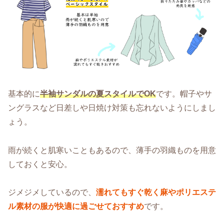
基本的に
半袖サンダルの夏スタイルでOK
です。帽子やサ
ングラスなど日差しや日焼け対策も忘れないようにしまし
ょう。
雨が続くと肌寒いこともあるので、薄手の羽織ものを用意
しておくと安心。
ジメジメしているので、
濡れてもすぐ乾く麻やポリエステ
ル素材の服が快適に過ごせておすすめ
です。