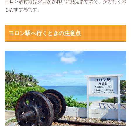
ヨロン駅付近は夕日がきれいに見えますので、夕方行くの
もおすすめです。
ヨロン駅へ行くときの注意点