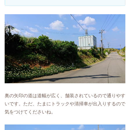
奥の矢印の道は道幅が広く、舗装されているので通りやす
いです。ただ、たまにトラックや清掃車が出入りするので
気をつけてくださいね。