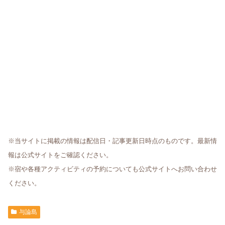
※当サイトに掲載の情報は配信日・記事更新日時点のものです。最新情
報は公式サイトをご確認ください。
※宿や各種アクティビティの予約についても公式サイトへお問い合わせ
ください。
与論島