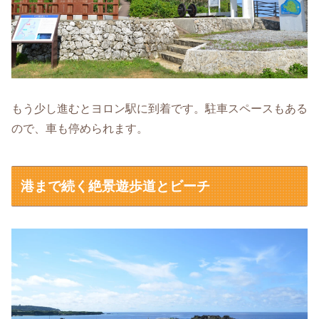
もう少し進むとヨロン駅に到着です。駐車スペースもある
ので、車も停められます。
港まで続く絶景遊歩道とビーチ