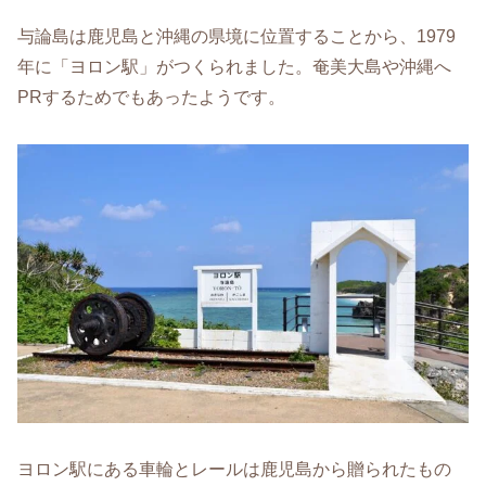
与論島は鹿児島と沖縄の県境に位置することから、1979
年に「ヨロン駅」がつくられました。奄美大島や沖縄へ
PRするためでもあったようです。
ヨロン駅にある車輪とレールは鹿児島から贈られたもの