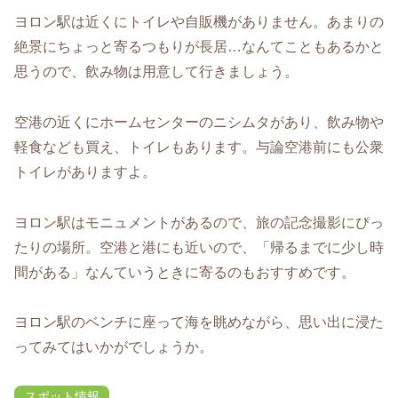
ヨロン駅は近くにトイレや自販機がありません。あまりの
絶景にちょっと寄るつもりが長居…なんてこともあるかと
思うので、飲み物は用意して行きましょう。
空港の近くにホームセンターのニシムタがあり、飲み物や
軽食なども買え、トイレもあります。与論空港前にも公衆
トイレがありますよ。
ヨロン駅はモニュメントがあるので、旅の記念撮影にぴっ
たりの場所。空港と港にも近いので、「帰るまでに少し時
間がある」なんていうときに寄るのもおすすめです。
ヨロン駅のベンチに座って海を眺めながら、思い出に浸た
ってみてはいかがでしょうか。
スポット情報