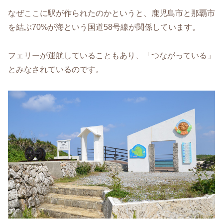
なぜここに駅が作られたのかというと、鹿児島市と那覇市
を結ぶ70%が海という国道58号線が関係しています。
フェリーが運航していることもあり、「つながっている」
とみなされているのです。