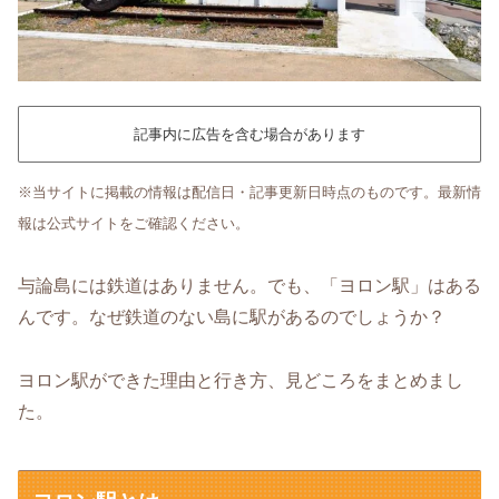
記事内に広告を含む場合があります
※当サイトに掲載の情報は配信日・記事更新日時点のものです。最新情
報は公式サイトをご確認ください。
与論島には鉄道はありません。でも、「ヨロン駅」はある
んです。なぜ鉄道のない島に駅があるのでしょうか？
ヨロン駅ができた理由と行き方、見どころをまとめまし
た。