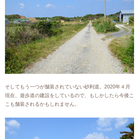
そしてもう一つが舗装されていない砂利道。2020年４月
現在、遊歩道の建設をしているので、もしかしたら今後こ
こも舗装されるかもしれません。