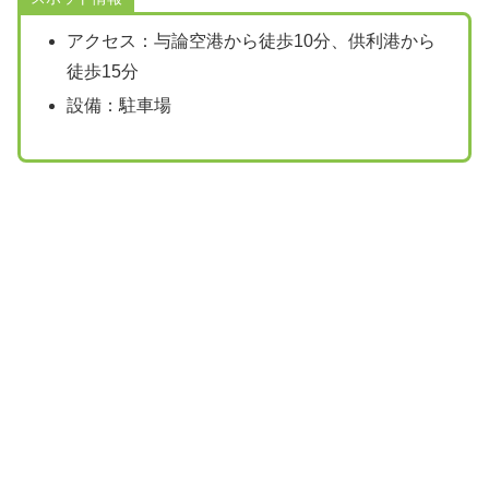
アクセス：与論空港から徒歩10分、供利港から
徒歩15分
設備：駐車場