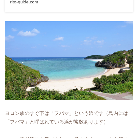
rito-guide.com
ヨロン駅のすぐ下は「フバマ」という浜です（島内には
「フバマ」と呼ばれている浜が複数あります）。