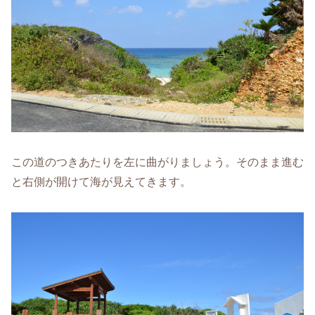
この道のつきあたりを左に曲がりましょう。そのまま進む
と右側が開けて海が見えてきます。