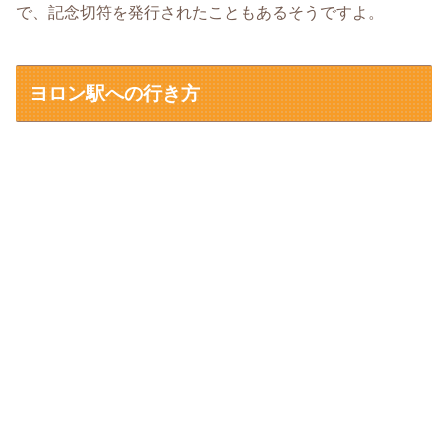
で、記念切符を発行されたこともあるそうですよ。
ヨロン駅への行き方