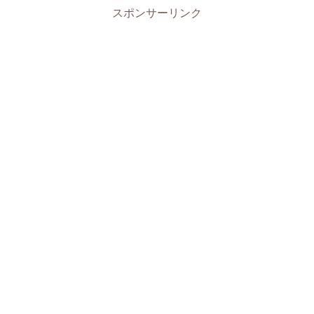
スポンサーリンク