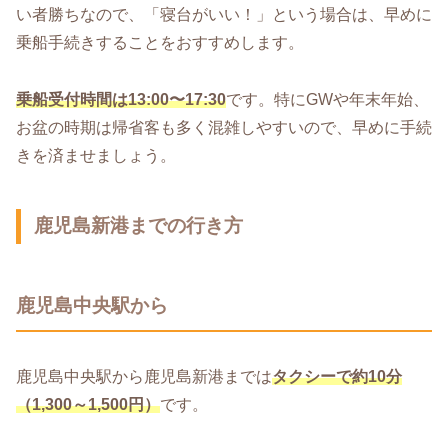
い者勝ちなので、「寝台がいい！」という場合は、早めに
乗船手続きすることをおすすめします。
乗船受付時間は13:00〜17:30
です。特にGWや年末年始、
お盆の時期は帰省客も多く混雑しやすいので、早めに手続
きを済ませましょう。
鹿児島新港までの行き方
鹿児島中央駅から
鹿児島中央駅から鹿児島新港までは
タクシーで約10分
（1,300～1,500円）
です。