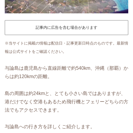
記事内に広告を含む場合があります
※当サイトに掲載の情報は配信日・記事更新日時点のものです。最新情
報は公式サイトをご確認ください。
与論島は鹿児島から直線距離で約540km、沖縄（那覇）か
らは約120kmの距離。
島の周囲は約24kmと、とても小さい島ではありますが、
港だけでなく空港もあるため飛行機とフェリーどちらの方
法でもアクセスできます。
与論島への行き方を詳しくご紹介します。