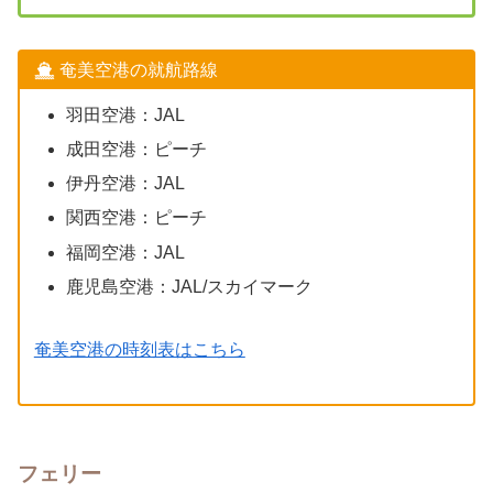
奄美空港の就航路線
羽田空港：JAL
成田空港：ピーチ
伊丹空港：JAL
関西空港：ピーチ
福岡空港：JAL
鹿児島空港：JAL/スカイマーク
奄美空港の時刻表はこちら
フェリー