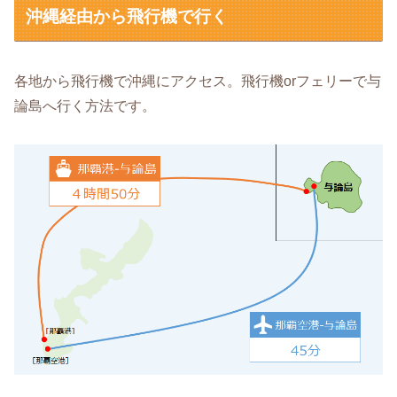
沖縄経由から飛行機で行く
各地から飛行機で沖縄にアクセス。飛行機orフェリーで与
論島へ行く方法です。