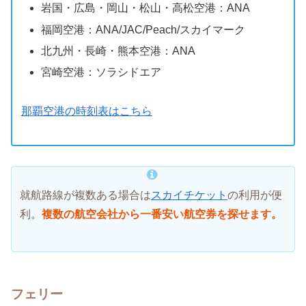
岩国・広島・岡山・松山・高松空港：ANA
福岡空港：ANA/JAC/Peach/スカイマーク
北九州・長崎・熊本空港：ANA
宮崎空港：ソラシドエア
那覇空港の時刻表はこちら
就航路線が複数ある場合は
スカイチケット
の利用が便
利。
複数の航空会社から一番安い航空券を探せます。
フェリー