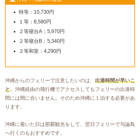
特等：10,730円
１等：8,580円
２等寝台A：5,970円
２等寝台B：5,340円
２等和室：4,290円
沖縄からのフェリーで注意したいのは、
出港時間が早いこ
と
。沖縄経由の飛行機でアクセスしてもフェリーの出港時
間には間に合いません。そのため沖縄に１泊する必要があ
ります。
沖縄に着いた日は那覇観光をして、翌日フェリーで与論島
へ行くのもおすすめです。