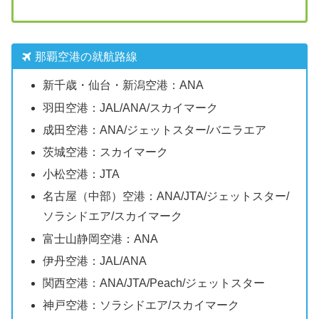
那覇空港の就航路線
新千歳・仙台・新潟空港：ANA
羽田空港：JAL/ANA/スカイマーク
成田空港：ANA/ジェットスター/バニラエア
茨城空港：スカイマーク
小松空港：JTA
名古屋（中部）空港：ANA/JTA/ジェットスター/
ソラシドエア/スカイマーク
富士山静岡空港：ANA
伊丹空港：JAL/ANA
関西空港：ANA/JTA/Peach/ジェットスター
神戸空港：ソラシドエア/スカイマーク