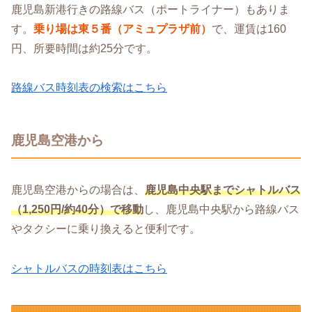
鹿児島新港行きの路線バス（ポートライナー）もありま
す。
乗り場は東５番（アミュプラザ前）
で、運賃は160
円、所要時間は約25分です。
路線バス時刻表の検索はこちら
鹿児島空港から
鹿児島空港からの場合は、
鹿児島中央駅までシャトルバス
（1,250円/約40分）で移動
し、鹿児島中央駅から路線バス
やタクシーに乗り換えると便利です。
シャトルバスの時刻表はこちら