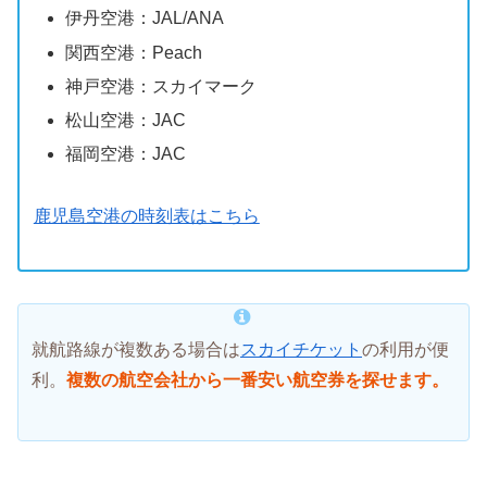
伊丹空港：JAL/ANA
関西空港：Peach
神戸空港：スカイマーク
松山空港：JAC
福岡空港：JAC
鹿児島空港の時刻表はこちら
就航路線が複数ある場合は
スカイチケット
の利用が便
利。
複数の航空会社から一番安い航空券を探せます。