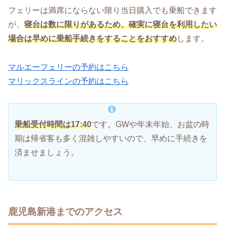
フェリーは満席にならない限り当日購入でも乗船できます
が、
寝台は数に限りがあるため、確実に寝台を利用したい
場合は早めに乗船手続きをすることをおすすめ
します。
マルエーフェリーの予約はこちら
マリックスラインの予約はこちら
乗船受付時間は17:40
です。GWや年末年始、お盆の時
期は帰省客も多く混雑しやすいので、早めに手続きを
済ませましょう。
鹿児島新港までのアクセス