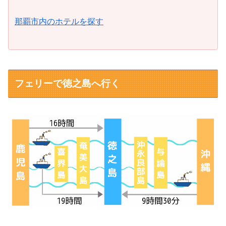
那覇市内のホテルを探す
フェリーで徳之島へ行く