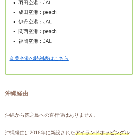
羽田空港：JAL
成田空港：peach
伊丹空港：JAL
関西空港：peach
福岡空港：JAL
奄美空港の時刻表はこちら
沖縄経由
沖縄から徳之島への直行便はありません。
沖縄経由は2018年に新設された
アイランドホッピングル