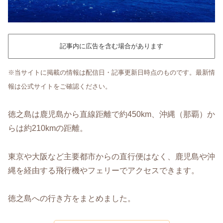
記事内に広告を含む場合があります
※当サイトに掲載の情報は配信日・記事更新日時点のものです。最新情
報は公式サイトをご確認ください。
徳之島は鹿児島から直線距離で約450km、沖縄（那覇）か
らは約210kmの距離。
東京や大阪など主要都市からの直行便はなく、鹿児島や沖
縄を経由する飛行機やフェリーでアクセスできます。
徳之島への行き方をまとめました。