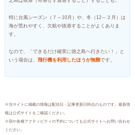
之島は抜港（寄港せず通過すること）することも。
特に台風シーズン（７～10月）や、冬（12～２月）は
海が荒れやすく、欠航や抜港することがよくありま
す。
なので、「できるだけ確実に徳之島へ行きたい！」と
いう場合は、
飛行機を利用したほうが無難
です。
※当サイトに掲載の情報は配信日・記事更新日時点のものです。最新情
報は公式サイトをご確認ください。
※宿や各種アクティビティの予約についても公式サイトへお問い合わせ
ください。