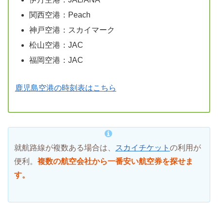
関西空港：Peach
神戸空港：スカイマーク
松山空港：JAC
福岡空港：JAC
鹿児島空港の時刻表はこちら
就航路線が複数ある場合は、
スカイチケット
の利用が
便利。
複数の航空会社から一番安い航空券を探せま
す。