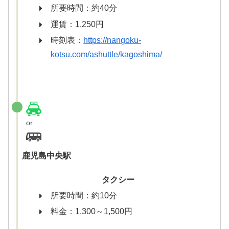
所要時間：約40分
運賃：1,250円
時刻表：
https://nangoku-
kotsu.com/ashuttle/kagoshima/
or
鹿児島中央駅
タクシー
所要時間：約10分
料金：1,300～1,500円