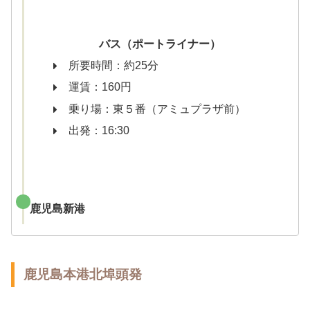
バス（ポートライナー）
所要時間：約25分
運賃：160円
乗り場：東５番（アミュプラザ前）
出発：16:30
鹿児島新港
鹿児島本港北埠頭発