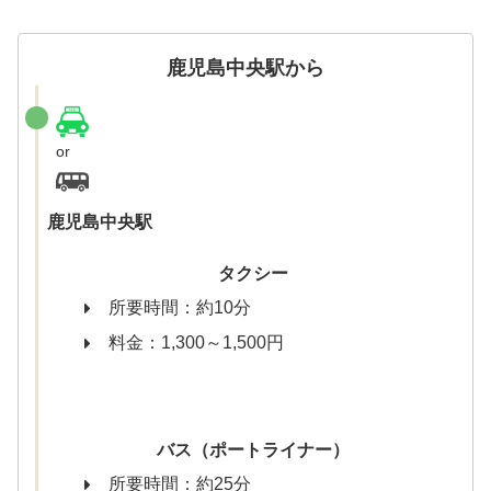
鹿児島中央駅から
or
鹿児島中央駅
タクシー
所要時間：約10分
料金：1,300～1,500円
バス（ポートライナー）
所要時間：約25分