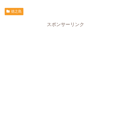
徳之島
スポンサーリンク