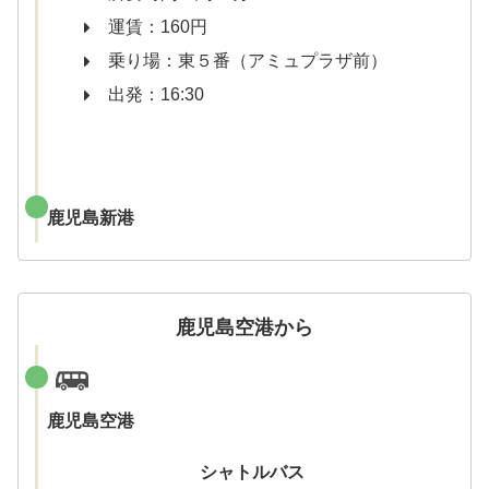
運賃：160円
乗り場：東５番（アミュプラザ前）
出発：16:30
鹿児島新港
鹿児島空港から
鹿児島空港
シャトルバス