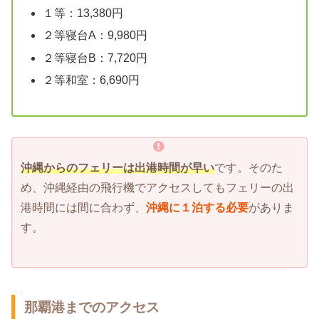
１等：13,380円
２等寝台A：9,980円
２等寝台B：7,720円
２等和室：6,690円
沖縄からのフェリーは出港時間が早い
です。そのた
め、沖縄経由の飛行機でアクセスしてもフェリーの出
港時間には間に合わず、
沖縄に１泊する必要
がありま
す。
那覇港までのアクセス