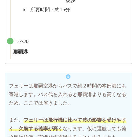
徒歩
所要時間：約15分
ラベル
那覇港
フェリーは那覇空港からバスで約２時間の本部港にも
寄港します。バス代を入れると那覇港よりも高くなる
ため、ここでは省きました。
また、
フェリーは飛行機に比べて波の影響を受けやす
く、欠航する確率が高く
なります。仮に運航しても徳