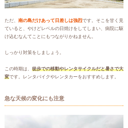
ただ、
南の島だけあって日差しは強烈
です。そこを甘く見
ていると、やけどレベルの日焼けをしてしまい、病院に駆
け込むなんてことにもつながりかねません。
しっかり対策をしましょう。
この時期は、
徒歩での移動やレンタサイクルだと暑さで大
変
です。レンタバイクやレンタカーをおすすめします。
急な天候の変化にも注意