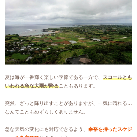
夏は海が一番輝く楽しい季節である一方で、
スコールとも
いわれる急な大雨が降る
こともあります。
突然、ざっと降り出すことがありますが、一気に晴れる…
なんてこともめずらしくありません。
急な天気の変化にも対応できるよう、
余裕を持ったスケジ