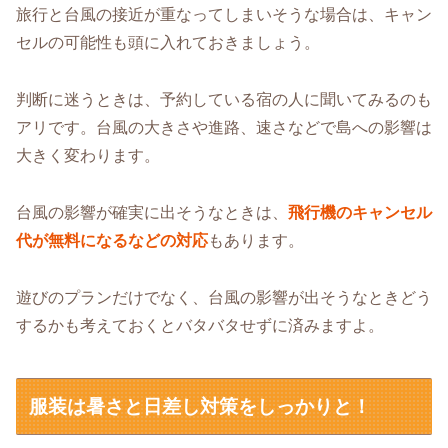
旅行と台風の接近が重なってしまいそうな場合は、キャン
セルの可能性も頭に入れておきましょう。
判断に迷うときは、予約している宿の人に聞いてみるのも
アリです。台風の大きさや進路、速さなどで島への影響は
大きく変わります。
台風の影響が確実に出そうなときは、
飛行機のキャンセル
代が無料になるなどの対応
もあります。
遊びのプランだけでなく、台風の影響が出そうなときどう
するかも考えておくとバタバタせずに済みますよ。
服装は暑さと日差し対策をしっかりと！