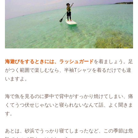
海遊びをするときには、ラッシュガード
を着ましょう。足
がつく範囲で楽しむなら、半袖Tシャツを着るだけでも違
いますよ。
海で魚を見るのに夢中で背中がすっかり焼けてしまい、痛
くてうつ伏せじゃないと寝られないなんて話、よく聞きま
す。
あとは、砂浜でうっかり寝てしまったなど、この季節は危