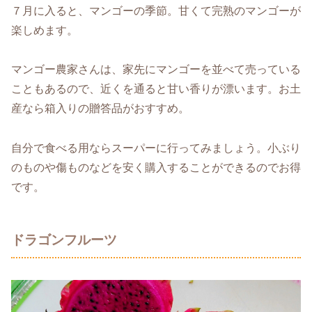
７月に入ると、マンゴーの季節。甘くて完熟のマンゴーが
楽しめます。
マンゴー農家さんは、家先にマンゴーを並べて売っている
こともあるので、近くを通ると甘い香りが漂います。お土
産なら箱入りの贈答品がおすすめ。
自分で食べる用ならスーパーに行ってみましょう。小ぶり
のものや傷ものなどを安く購入することができるのでお得
です。
ドラゴンフルーツ