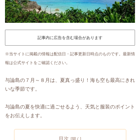
記事内に広告を含む場合があります
※当サイトに掲載の情報は配信日・記事更新日時点のものです。最新情
報は公式サイトをご確認ください。
与論島の７月～８月は、夏真っ盛り！海も空も最高にきれ
いな季節です。
与論島の夏を快適に過ごせるよう、天気と服装のポイント
をお伝えします。
目次