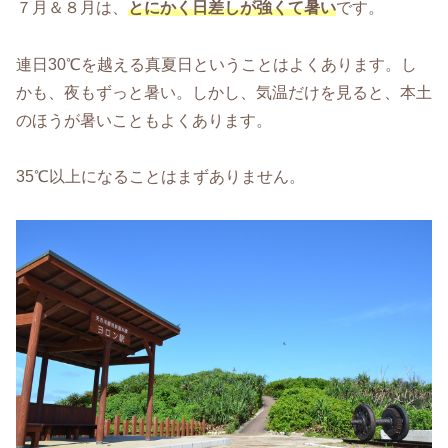
７月＆８月は、
とにかく日差しが強くて暑い
です。
連日30℃を越える真夏日ということはよくあります。し
かも、夜もずっと暑い。しかし、気温だけを見ると、本土
のほうが暑いこともよくあります。
35℃以上になることはまずありません。