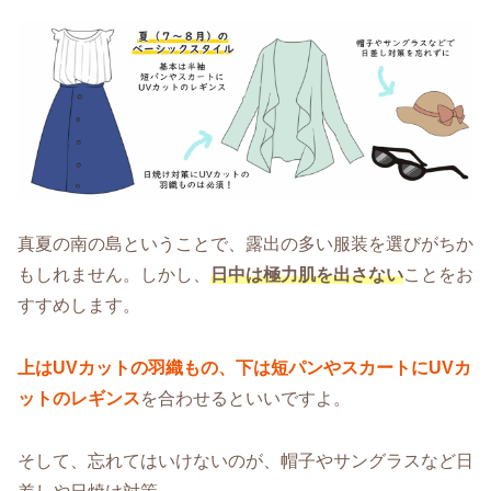
真夏の南の島ということで、露出の多い服装を選びがちか
もしれません。しかし、
日中は極力肌を出さない
ことをお
すすめします。
上はUVカットの羽織もの、下は短パンやスカートにUVカ
ットのレギンス
を合わせるといいですよ。
そして、忘れてはいけないのが、帽子やサングラスなど日