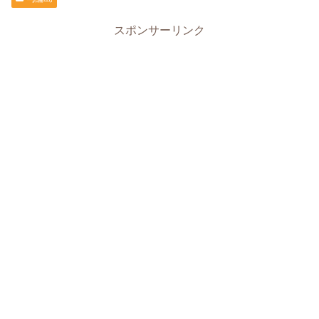
スポンサーリンク