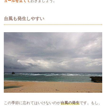
ュールを立てて
おきましょう。
台風も発生しやすい
この季節に忘れてはいけないのが
台風の発生
です。もし、