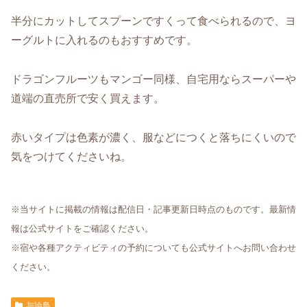
半分にカットしてスプーンですくって食べられるので、ヨ
ーグルトに入れるのもおすすめです。
ドラゴンフルーツもマンゴー同様、自宅用ならスーパーや
道端の直売所で安く買えます。
赤いタイプは色素が濃く、服などにつくと落ちにくいので
気をつけてくださいね。
※当サイトに掲載の情報は配信日・記事更新日時点のものです。最新情
報は公式サイトをご確認ください。
※宿や各種アクティビティの予約についても公式サイトへお問い合わせ
ください。
与論島