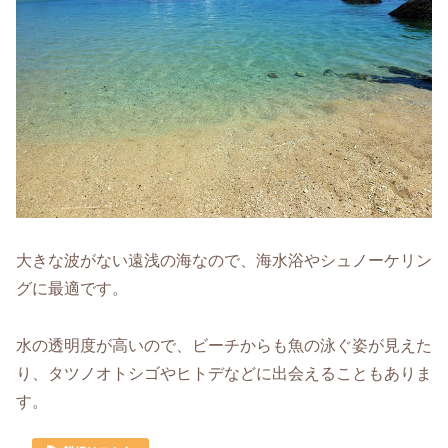
大きな波がない遠浅の海なので、海水浴やシュノーケリン
グに最適です。
水の透明度が高いので、ビーチからも魚の泳ぐ姿が見えた
り、タツノオトシゴやヒトデなどに出会えることもありま
す。