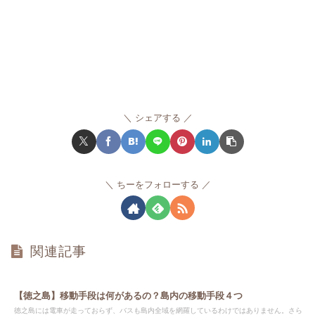
シェアする
ちーをフォローする
関連記事
【徳之島】移動手段は何があるの？島内の移動手段４つ
徳之島には電車が走っておらず、バスも島内全域を網羅しているわけではありません。さら