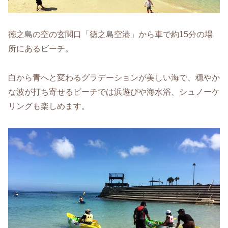
徳之島の空の玄関口「徳之島空港」から車で約15分の場
所にあるビーチ。
白から青へと変わるグラデーションが美しい海で、穏やか
な波が打ち寄せるビーチでは浜遊びや海水浴、シュノーケ
リングも楽しめます。