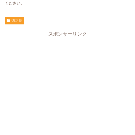
ください。
徳之島
スポンサーリンク