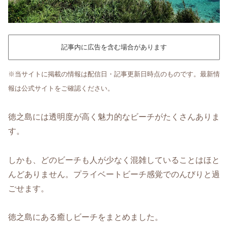
記事内に広告を含む場合があります
※当サイトに掲載の情報は配信日・記事更新日時点のものです。最新情
報は公式サイトをご確認ください。
徳之島には透明度が高く魅力的なビーチがたくさんありま
す。
しかも、どのビーチも人が少なく混雑していることはほと
んどありません。プライベートビーチ感覚でのんびりと過
ごせます。
徳之島にある癒しビーチをまとめました。