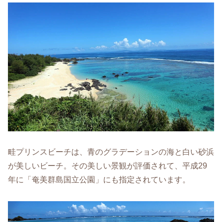
畦プリンスビーチは、青のグラデーションの海と白い砂浜
が美しいビーチ。その美しい景観が評価されて、平成29
年に「奄美群島国立公園」にも指定されています。