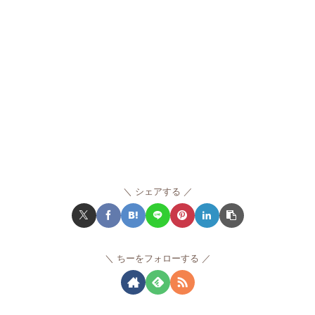
シェアする
ちーをフォローする