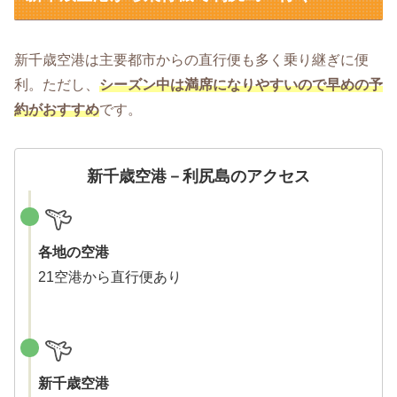
新千歳空港は主要都市からの直行便も多く乗り継ぎに便
利。ただし、
シーズン中は満席になりやすいので早めの予
約がおすすめ
です。
新千歳空港－利尻島のアクセス
各地の空港
21空港から直行便あり
新千歳空港