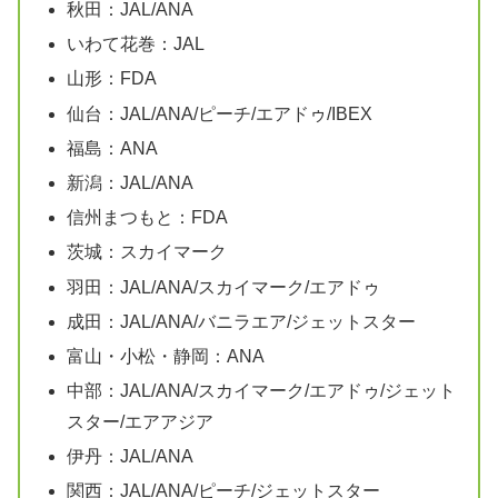
秋田：JAL/ANA
いわて花巻：JAL
山形：FDA
仙台：JAL/ANA/ピーチ/エアドゥ/IBEX
福島：ANA
新潟：JAL/ANA
信州まつもと：FDA
茨城：スカイマーク
羽田：JAL/ANA/スカイマーク/エアドゥ
成田：JAL/ANA/バニラエア/ジェットスター
富山・小松・静岡：ANA
中部：JAL/ANA/スカイマーク/エアドゥ/ジェット
スター/エアアジア
伊丹：JAL/ANA
関西：JAL/ANA/ピーチ/ジェットスター