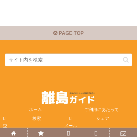
PAGE TOP
ホーム
ご利用にあたって
検索
シェア
メール
© 2014-2026 離島ガイド.