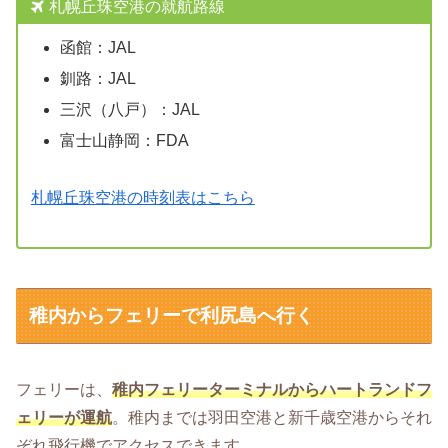
札幌丘珠空港の就航路線
函館：JAL
釧路：JAL
三沢（八戸）：JAL
富士山静岡：FDA
札幌丘珠空港の時刻表はこちら
稚内からフェリーで利尻島へ行く
フェリーは、
稚内フェリーターミナルからハートランドフ
ェリーが運航
。稚内までは羽田空港と新千歳空港からそれ
ぞれ飛行機でアクセスできます。