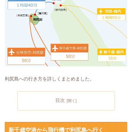
利尻島への行き方を詳しくまとめました。
目次
新千歳空港から飛行機で利尻島へ行く