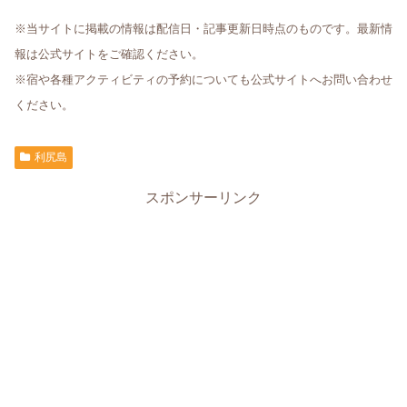
※当サイトに掲載の情報は配信日・記事更新日時点のものです。最新情
報は公式サイトをご確認ください。
※宿や各種アクティビティの予約についても公式サイトへお問い合わせ
ください。
利尻島
スポンサーリンク