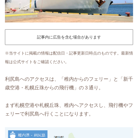
記事内に広告を含む場合があります
※当サイトに掲載の情報は配信日・記事更新日時点のものです。最新情
報は公式サイトをご確認ください。
利尻島へのアクセスは、「稚内からのフェリー」と「新千
歳空港・札幌丘珠からの飛行機」の３通り。
まず札幌空港や札幌丘珠、稚内へアクセスし、飛行機やフ
ェリーで利尻島へ行くことになります。