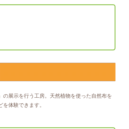
」の展示を行う工房。天然植物を使った自然布を
どを体験できます。