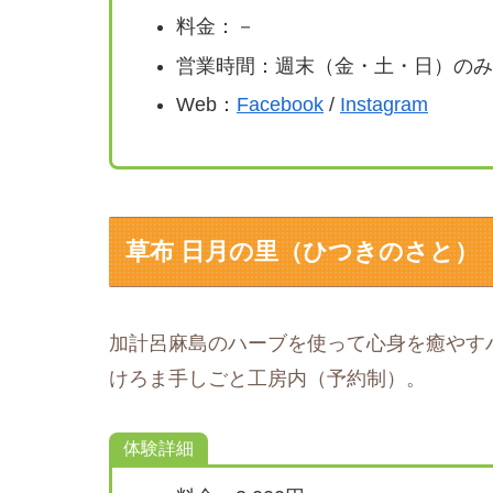
料金：－
営業時間：週末（金・土・日）のみ
Web：
Facebook
/
Instagram
草布 日月の里（ひつきのさと）
加計呂麻島のハーブを使って心身を癒やす
けろま手しごと工房内（予約制）。
体験詳細