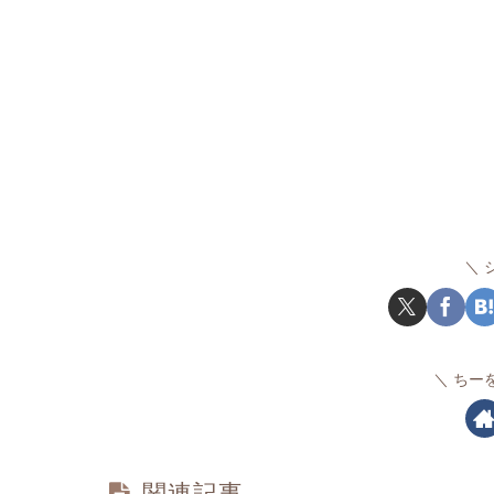
ちー
関連記事