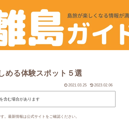
しめる体験スポット５選
2021.03.25
2023.02.06
を含む場合があります
です。最新情報は公式サイトをご確認ください。