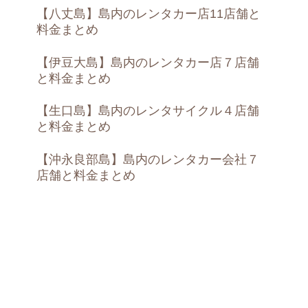
【八丈島】島内のレンタカー店11店舗と
料金まとめ
【伊豆大島】島内のレンタカー店７店舗
と料金まとめ
【生口島】島内のレンタサイクル４店舗
と料金まとめ
【沖永良部島】島内のレンタカー会社７
店舗と料金まとめ