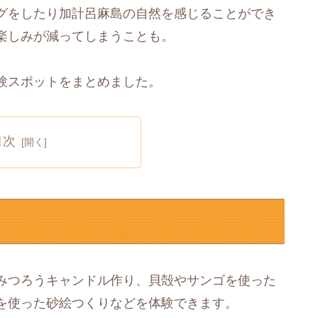
グをしたり加計呂麻島の自然を感じることができ
楽しみが減ってしまうことも。
験スポットをまとめました。
目次
みつろうキャンドル作り、貝殻やサンゴを使った
を使った砂絵つくりなどを体験できます。