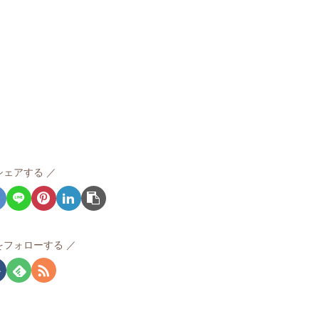
シェアする
をフォローする