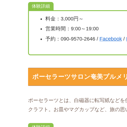
体験詳細
料金：3,000円～
営業時間：9:00～19:00
予約：090-9570-2646 /
Facebook
/
ポーセラーツサロン奄美プルメ
ポーセラーツとは、白磁器に転写紙などを
クラフト。お皿やマグカップなど、旅の思