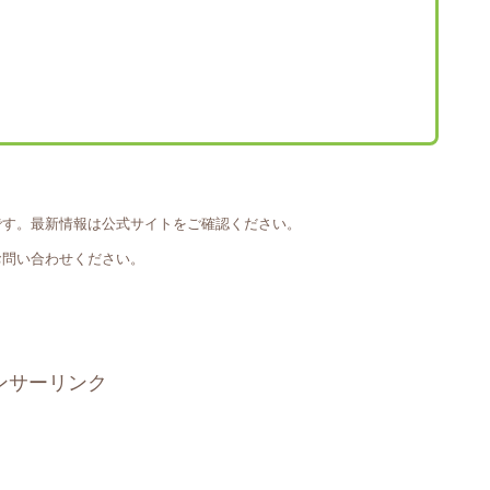
です。最新情報は公式サイトをご確認ください。
お問い合わせください。
ンサーリンク