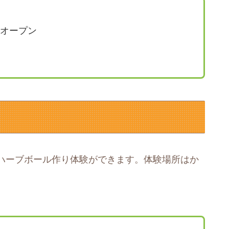
オープン
ハーブボール作り体験ができます。体験場所はか