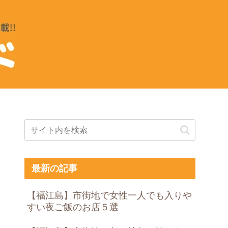
最新の記事
【福江島】市街地で女性一人でも入りや
すい夜ご飯のお店５選