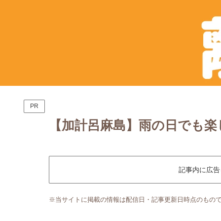
PR
【加計呂麻島】雨の日でも楽
記事内に広告
※当サイトに掲載の情報は配信日・記事更新日時点のもの