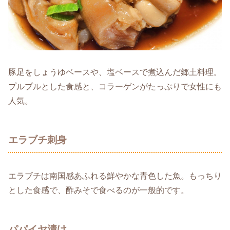
豚足をしょうゆベースや、塩ベースで煮込んだ郷土料理。
プルプルとした食感と、コラーゲンがたっぷりで女性にも
人気。
エラブチ刺身
エラブチは南国感あふれる鮮やかな青色した魚。もっちり
とした食感で、酢みそで食べるのが一般的です。
パパイヤ漬け