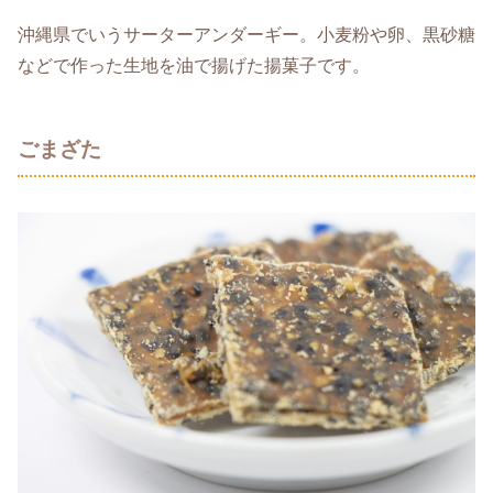
沖縄県でいうサーターアンダーギー。小麦粉や卵、黒砂糖
などで作った生地を油で揚げた揚菓子です。
ごまざた