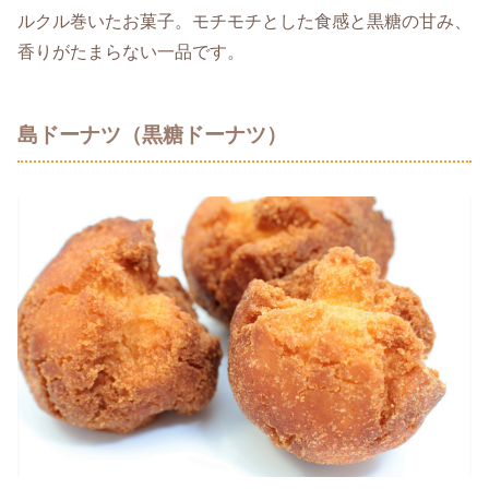
ルクル巻いたお菓子。モチモチとした食感と黒糖の甘み、
香りがたまらない一品です。
島ドーナツ（黒糖ドーナツ）