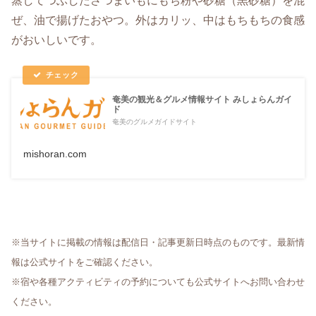
蒸してつぶしたさつまいもにもち粉や砂糖（黒砂糖）を混
ぜ、油で揚げたおやつ。外はカリッ、中はもちもちの食感
がおいしいです。
奄美の観光＆グルメ情報サイト みしょらんガイ
ド
奄美のグルメガイドサイト
mishoran.com
※当サイトに掲載の情報は配信日・記事更新日時点のものです。最新情
報は公式サイトをご確認ください。
※宿や各種アクティビティの予約についても公式サイトへお問い合わせ
ください。