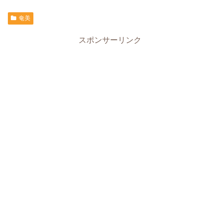
奄美
スポンサーリンク