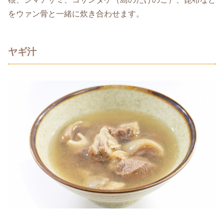
をウァン骨と一緒に炊き合わせます。
ヤギ汁