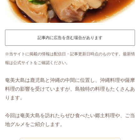
記事内に広告を含む場合があります
※当サイトに掲載の情報は配信日・記事更新日時点のものです。最新情
報は公式サイトをご確認ください。
奄美大島は鹿児島と沖縄の中間に位置し、沖縄料理や薩摩
料理の影響を受けていますが、島独特の料理もたくさんあ
ります。
今回は奄美大島を訪れたらぜひ食べたい郷土料理や、ご当
地グルメをご紹介します。