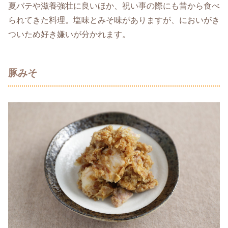
夏バテや滋養強壮に良いほか、祝い事の際にも昔から食べ
られてきた料理。塩味とみそ味がありますが、においがき
ついため好き嫌いが分かれます。
豚みそ