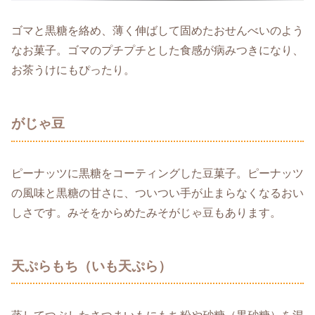
ゴマと黒糖を絡め、薄く伸ばして固めたおせんべいのよう
なお菓子。ゴマのプチプチとした食感が病みつきになり、
お茶うけにもぴったり。
がじゃ豆
ピーナッツに黒糖をコーティングした豆菓子。ピーナッツ
の風味と黒糖の甘さに、ついつい手が止まらなくなるおい
しさです。みそをからめたみそがじゃ豆もあります。
天ぷらもち（いも天ぷら）