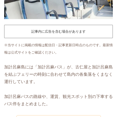
記事内に広告を含む場合があります
※当サイトに掲載の情報は配信日・記事更新日時点のものです。最新情
報は公式サイトをご確認ください。
加計呂麻島には「加計呂麻バス」が、古仁屋と加計呂麻島
を結ぶフェリーの時刻に合わせて島内の各集落をくまなく
運行しています。
加計呂麻バスの路線や、運賃、観光スポット別の下車する
バス停をまとめました。