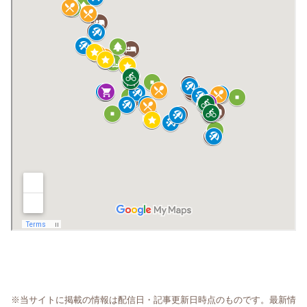
※当サイトに掲載の情報は配信日・記事更新日時点のものです。最新情