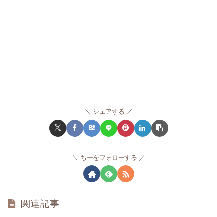
シェアする
ちーをフォローする
関連記事