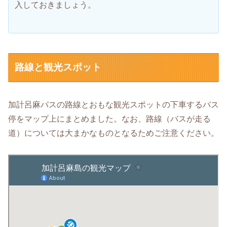
入しておきましょう。
路線と観光スポット
加計呂麻バスの路線とおもな観光スポットの下車するバス
停をマップ上にまとめました。なお、路線（バスが走る
道）については大まかなものとなるためご注意ください。