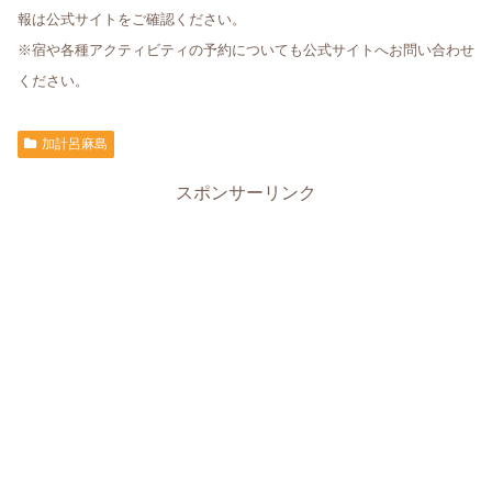
報は公式サイトをご確認ください。
※宿や各種アクティビティの予約についても公式サイトへお問い合わせ
ください。
加計呂麻島
スポンサーリンク