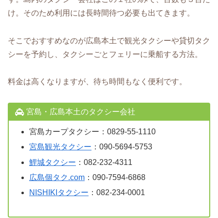
け。そのため利用には長時間待つ必要も出てきます。
そこでおすすめなのが広島本土で観光タクシーや貸切タク
シーを予約し、タクシーごとフェリーに乗船する方法。
料金は高くなりますが、待ち時間もなく便利です。
宮島・広島本土のタクシー会社
宮島カープタクシー：0829-55-1110
宮島観光タクシー
：090-5694-5753
鯉城タクシー
：082-232-4311
広島個タク.com
：090-7594-6868
NISHIKIタクシー
：082-234-0001