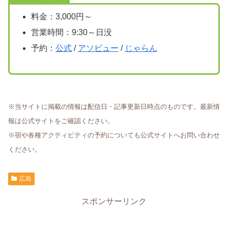
料金：3,000円～
営業時間：9:30～日没
予約：
公式
/
アソビュー
/
じゃらん
※当サイトに掲載の情報は配信日・記事更新日時点のものです。最新情
報は公式サイトをご確認ください。
※宿や各種アクティビティの予約についても公式サイトへお問い合わせ
ください。
広島
スポンサーリンク