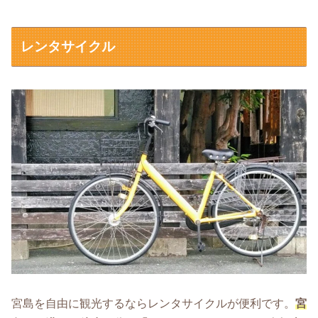
レンタサイクル
宮島を自由に観光するならレンタサイクルが便利です。
宮