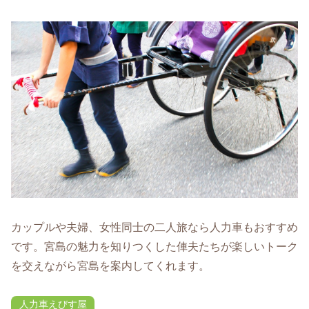
カップルや夫婦、女性同士の二人旅なら人力車もおすすめ
です。宮島の魅力を知りつくした俥夫たちが楽しいトーク
を交えながら宮島を案内してくれます。
人力車えびす屋