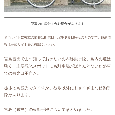
記事内に広告を含む場合があります
※当サイトに掲載の情報は配信日・記事更新日時点のものです。最新情
報は公式サイトをご確認ください。
宮島観光でまず知っておきたいのが移動手段。島内の道は
狭く、主要観光スポットにも駐車場がほとんどないため車
での観光は不向き。
徒歩でも観光できますが、徒歩以外にもさまざまな移動手
段があります。
宮島（厳島）の移動手段についてまとめました。