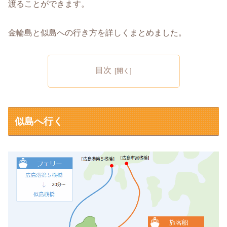
渡ることができます。
金輪島と似島への行き方を詳しくまとめました。
目次
似島へ行く