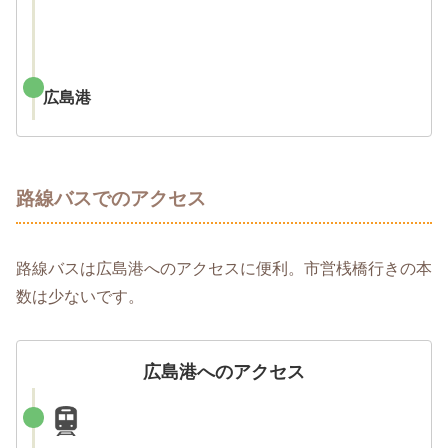
広島港
路線バスでのアクセス
路線バスは広島港へのアクセスに便利。市営桟橋行きの本
数は少ないです。
広島港へのアクセス