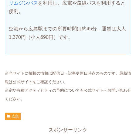
リムジンバス
を利用し、広電や路線バスを利用すると
便利。
空港から広島駅までの所要時間は約45分、運賃は大人
1,370円（小人690円）です。
※当サイトに掲載の情報は配信日・記事更新日時点のものです。最新情
報は公式サイトをご確認ください。
※宿や各種アクティビティの予約についても公式サイトへお問い合わせ
ください。
広島
スポンサーリンク