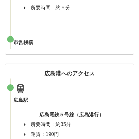
所要時間：約５分
市営桟橋
広島港へのアクセス
広島駅
広島電鉄５号線（広島港行）
所要時間：約35分
運賃：190円