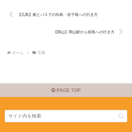
【広島】船とバスでの向島・岩子島への行き方
【岡山】岡山駅から前島への行き方
ホーム
広島
PAGE TOP