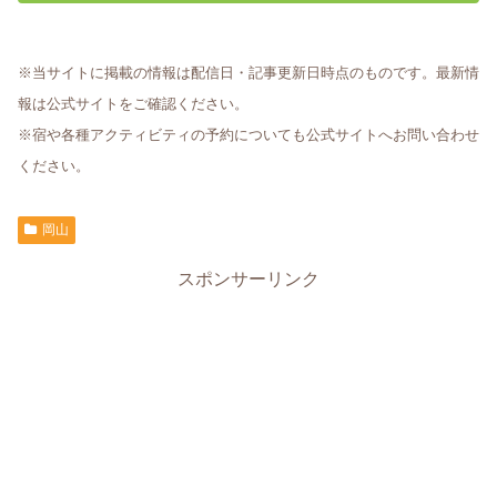
※当サイトに掲載の情報は配信日・記事更新日時点のものです。最新情
報は公式サイトをご確認ください。
※宿や各種アクティビティの予約についても公式サイトへお問い合わせ
ください。
岡山
スポンサーリンク