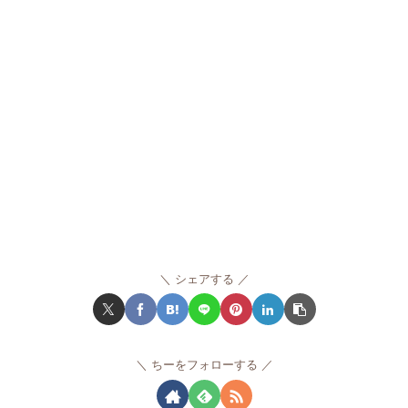
シェアする
ちーをフォローする