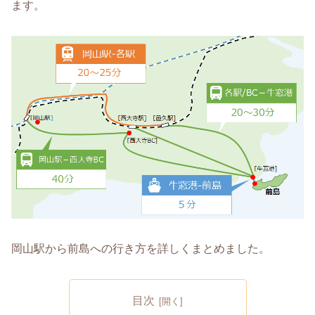
ます。
岡山駅から前島への行き方を詳しくまとめました。
目次