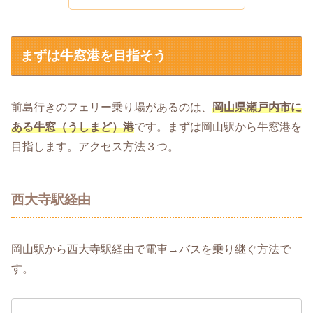
まずは牛窓港を目指そう
前島行きのフェリー乗り場があるのは、
岡山県瀬戸内市に
ある牛窓（うしまど）港
です。まずは岡山駅から牛窓港を
目指します。アクセス方法３つ。
西大寺駅経由
岡山駅から西大寺駅経由で電車→バスを乗り継ぐ方法で
す。