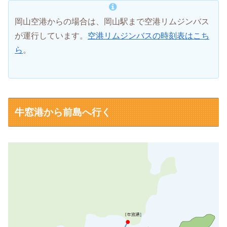
岡山空港からの場合は、岡山駅まで空港リムジンバス
が運行しています。
空港リムジンバスの時刻表はこち
ら
。
牛窓港から前島へ行く