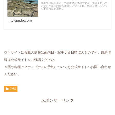
久米島はレンタカーでの移動が便利ですが、免許を持って
いないと車での観光は難しいですよね。免許を持っていて
も不慣れ道を運転...
rito-guide.com
※当サイトに掲載の情報は配信日・記事更新日時点のものです。最新情
報は公式サイトをご確認ください。
※宿や各種アクティビティの予約についても公式サイトへお問い合わせ
ください。
沖縄
スポンサーリンク