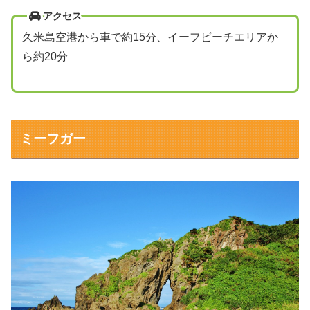
アクセス
久米島空港から車で約15分、イーフビーチエリアか
ら約20分
ミーフガー