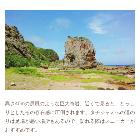
高さ40mの屏風のような巨大奇岩。近くで見ると、どっし
りとしたその存在感に圧倒されます。タチジャミへの道の
りは足場が悪い場所もあるので、訪れる際はスニーカーが
おすすめです。