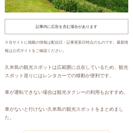
記事内に広告を含む場合があります
※当サイトに掲載の情報は配信日・記事更新日時点のものです。最新情
報は公式サイトをご確認ください。
久米島の観光スポットは広範囲に点在しているため、観光
スポット巡りにはレンタカーでの移動が便利です。
車が運転できない場合は観光タクシーの利用もおすすめ。
車がないと行けない久米島の観光スポットをまとめまし
た。