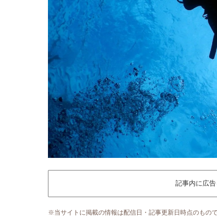
記事内に広告
※当サイトに掲載の情報は配信日・記事更新日時点のもの