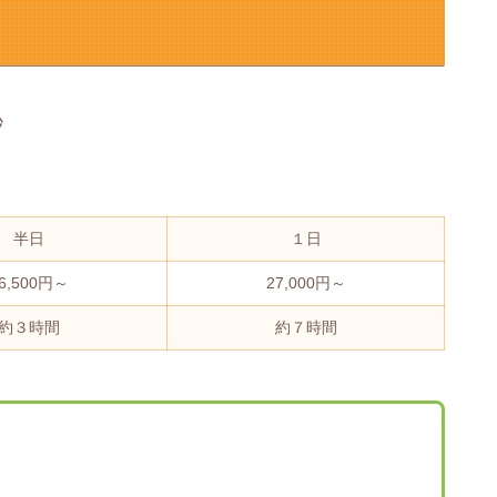
秒
半日
１日
6,500円～
27,000円～
約３時間
約７時間