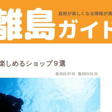
楽しめるショップ９選
2022.07.01
2023.01.31