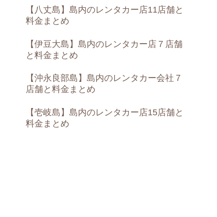
【八丈島】島内のレンタカー店11店舗と
料金まとめ
【伊豆大島】島内のレンタカー店７店舗
と料金まとめ
【沖永良部島】島内のレンタカー会社７
店舗と料金まとめ
【壱岐島】島内のレンタカー店15店舗と
料金まとめ