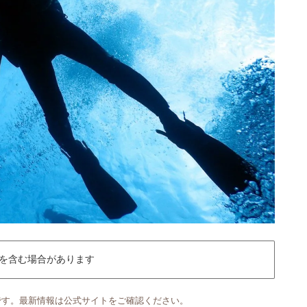
を含む場合があります
です。最新情報は公式サイトをご確認ください。