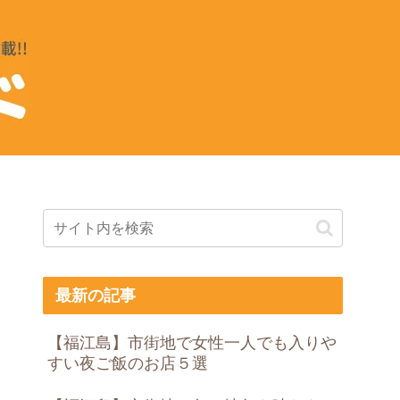
最新の記事
【福江島】市街地で女性一人でも入りや
すい夜ご飯のお店５選