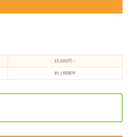
15,500円～
約２時間半