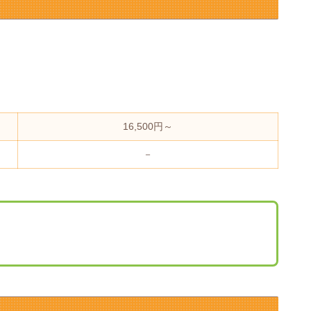
16,500円～
－