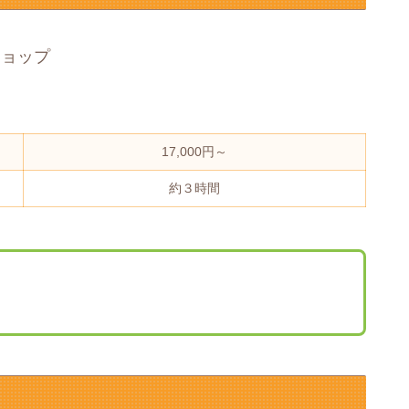
ショップ
17,000円～
約３時間