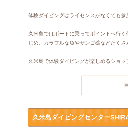
体験ダイビングはライセンスがなくても参
久米島ではボートに乗ってポイントへ行く
じめ、カラフルな魚やサンゴ礁などたくさ
久米島で体験ダイビングが楽しめるショッ
久米島ダイビングセンターSHIRA