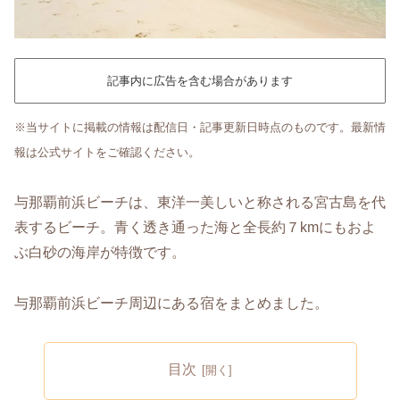
記事内に広告を含む場合があります
※当サイトに掲載の情報は配信日・記事更新日時点のものです。最新情
報は公式サイトをご確認ください。
与那覇前浜ビーチは、東洋一美しいと称される宮古島を代
表するビーチ。青く透き通った海と全長約７kmにもおよ
ぶ白砂の海岸が特徴です。
与那覇前浜ビーチ周辺にある宿をまとめました。
目次