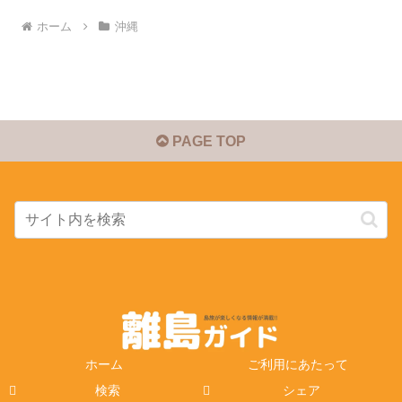
ホーム
沖縄
PAGE TOP
ホーム
ご利用にあたって
検索
シェア