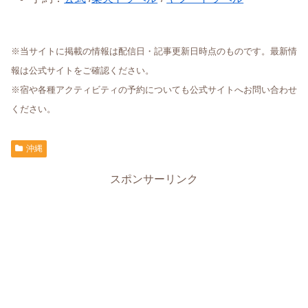
※当サイトに掲載の情報は配信日・記事更新日時点のものです。最新情
報は公式サイトをご確認ください。
※宿や各種アクティビティの予約についても公式サイトへお問い合わせ
ください。
沖縄
スポンサーリンク