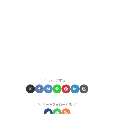
シェアする
ちーをフォローする