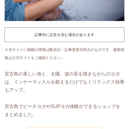
記事内に広告を含む場合があります
※当サイトに掲載の情報は配信日・記事更新日時点のものです。最新情
報は公式サイトをご確認ください。
宮古島の美しい海と、太陽、波の音を聴きながらのヨガ
は、インナーマッスルを鍛えるだけでなくリラックス効果
もアップ。
宮古島でビーチヨガやSUPヨガ体験ができるショップを
まとめました。