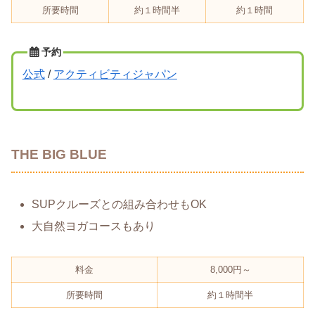
所要時間
約１時間半
約１時間
予約
公式
/
アクティビティジャパン
THE BIG BLUE
SUPクルーズとの組み合わせもOK
大自然ヨガコースもあり
料金
8,000円～
所要時間
約１時間半