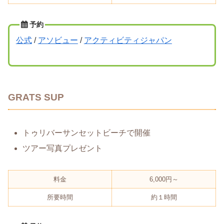
予約
公式
/
アソビュー
/
アクティビティジャパン
GRATS SUP
トゥリバーサンセットビーチで開催
ツアー写真プレゼント
料金
6,000円～
所要時間
約１時間