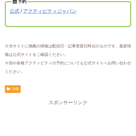
予約
公式
/
アクティビティジャパン
※当サイトに掲載の情報は配信日・記事更新日時点のものです。最新情
報は公式サイトをご確認ください。
※宿や各種アクティビティの予約についても公式サイトへお問い合わせ
ください。
沖縄
スポンサーリンク