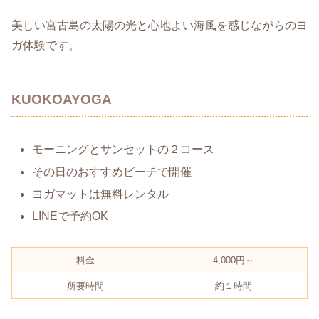
美しい宮古島の太陽の光と心地よい海風を感じながらのヨ
ガ体験です。
KUOKOAYOGA
モーニングとサンセットの２コース
その日のおすすめビーチで開催
ヨガマットは無料レンタル
LINEで予約OK
料金
4,000円～
所要時間
約１時間