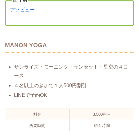
アソビュー
MANON YOGA
サンライズ・モーニング・サンセット・星空の４コ
ース
４名以上の参加で１人500円割引
LINEで予約OK
料金
3,500円～
所要時間
約１時間