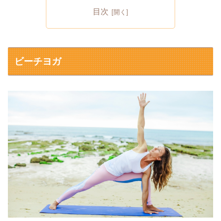
目次
ビーチヨガ