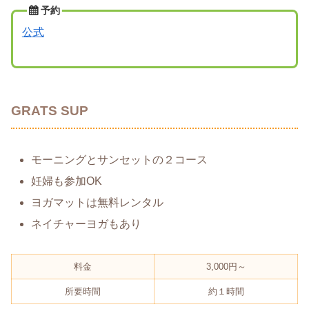
予約
公式
GRATS SUP
モーニングとサンセットの２コース
妊婦も参加OK
ヨガマットは無料レンタル
ネイチャーヨガもあり
料金
3,000円～
所要時間
約１時間