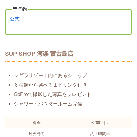
予約
公式
SUP SHOP 海楽 宮古島店
シギラリゾート内にあるショップ
６種類から選べる１ドリンク付き
GoProで撮影した写真をプレゼント
シャワー・パウダールーム完備
料金
6,000円～
所要時間
約１時間半