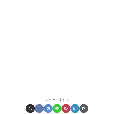
シェアする