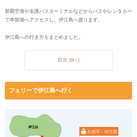
那覇空港や名護バスターミナルなどからバスやレンタカー
で本部港へアクセスし、伊江島へ渡ります。
伊江島への行き方をまとめました。
目次
フェリーで伊江島へ行く