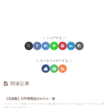
シェアする
ちーをフォローする
関連記事
【石垣島】川平湾周辺のホテル・宿
ホテル・ヴィラ石垣シーサイドホテル１棟１室のコテージタイプもあるリゾートホテル。館
内にはテラスやバー...