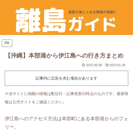
PR
【沖縄】本部港から伊江島への行き方まとめ
2015.06.08
2023.01.28
記事内に広告を含む場合があります
※当サイトに掲載の情報は配信日・記事更新日時点のものです。最新情
報は公式サイトをご確認ください。
伊江島へのアクセス方法は本部町にある本部港からのフェ
リー。