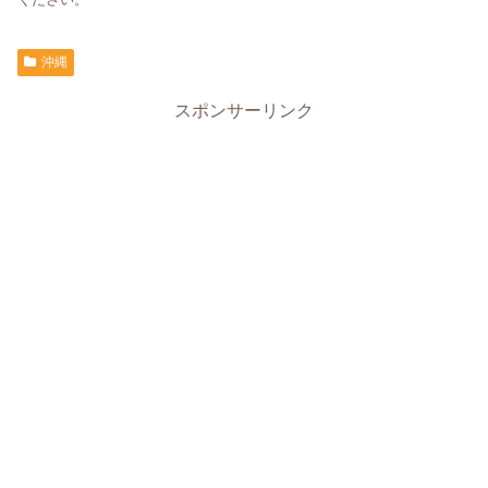
沖縄
スポンサーリンク