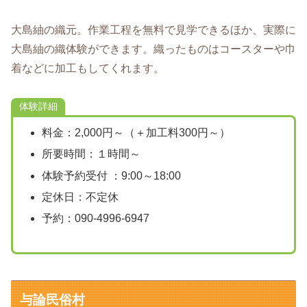
大島紬の織元。作業工程を無料で見学できるほか、実際に
大島紬の織体験ができます。織ったものはコースターや巾
着などに加工もしてくれます。
体験詳細
料金：2,000円～（＋加工料300円～）
所要時間：１時間～
体験予約受付 ：9:00～18:00
定休日：不定休
予約：090-4996-6947
与論民俗村