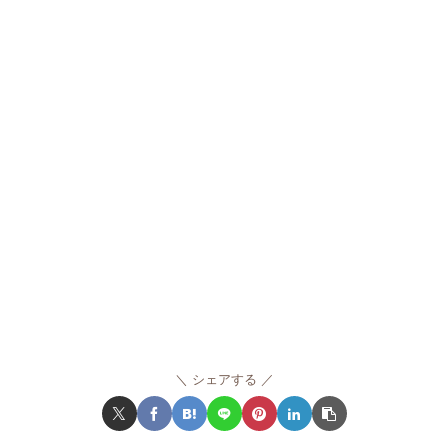
シェアする