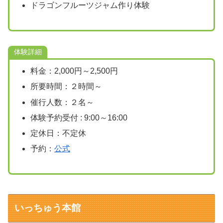
ドラゴンフルーツジャム作り体験
体験詳細
料金：2,000円～2,500円
所要時間：２時間～
催行人数：２名～
体験予約受付 : 9:00～16:00
定休日：不定休
予約：
公式
いっちゅう本館