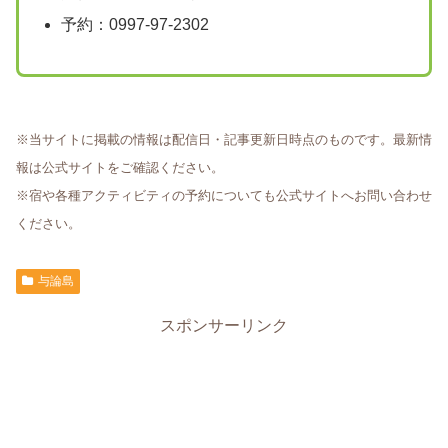
予約：0997-97-2302
※当サイトに掲載の情報は配信日・記事更新日時点のものです。最新情
報は公式サイトをご確認ください。
※宿や各種アクティビティの予約についても公式サイトへお問い合わせ
ください。
与論島
スポンサーリンク