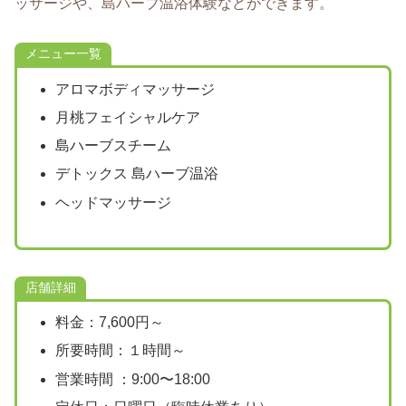
ッサージや、島ハーブ温浴体験などができます。
メニュー一覧
アロマボディマッサージ
月桃フェイシャルケア
島ハーブスチーム
デトックス 島ハーブ温浴
ヘッドマッサージ
店舗詳細
料金：7,600円～
所要時間：１時間～
営業時間 ：9:00〜18:00