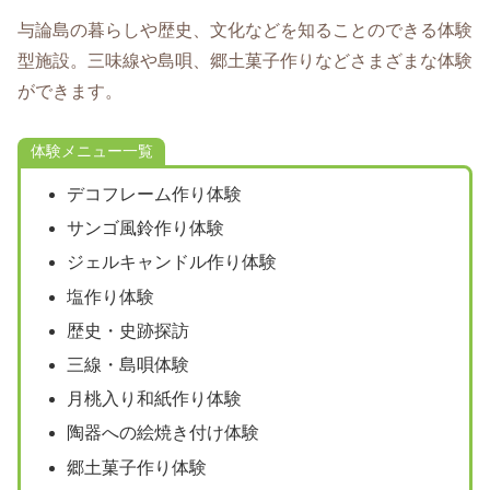
与論島の暮らしや歴史、文化などを知ることのできる体験
型施設。三味線や島唄、郷土菓子作りなどさまざまな体験
ができます。
体験メニュー一覧
デコフレーム作り体験
サンゴ風鈴作り体験
ジェルキャンドル作り体験
塩作り体験
歴史・史跡探訪
三線・島唄体験
月桃入り和紙作り体験
陶器への絵焼き付け体験
郷土菓子作り体験