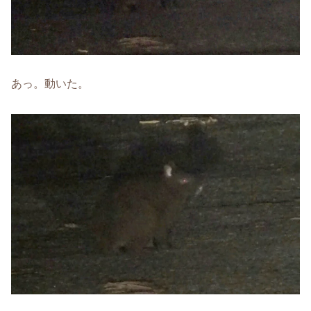
あっ。動いた。