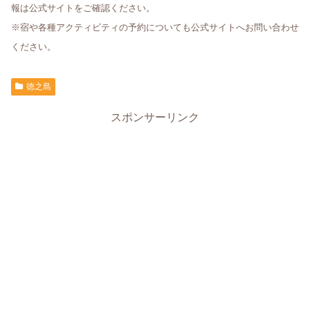
報は公式サイトをご確認ください。
※宿や各種アクティビティの予約についても公式サイトへお問い合わせ
ください。
徳之島
スポンサーリンク