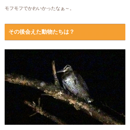
モフモフでかわいかったなぁ～。
その後会えた動物たちは？