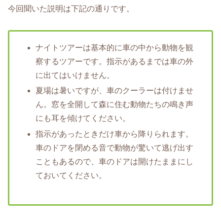
今回聞いた説明は下記の通りです。
ナイトツアーは基本的に車の中から動物を観
察するツアーです。指示があるまでは車の外
に出てはいけません。
夏場は暑いですが、車のクーラーは付けませ
ん。窓を全開して森に住む動物たちの鳴き声
にも耳を傾けてください。
指示があったときだけ車から降りられます。
車のドアを閉める音で動物が驚いて逃げ出す
こともあるので、車のドアは開けたままにし
ておいてください。