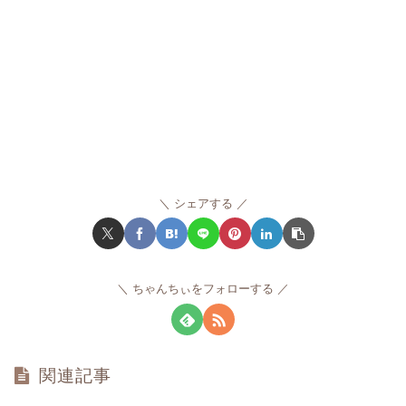
シェアする
ちゃんちぃをフォローする
関連記事