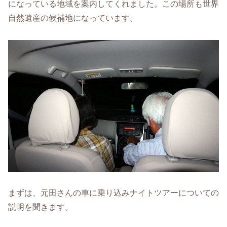
になっている地域を案内してくれました。この場所も世界
自然遺産の候補地になっています。
まずは、元田さんの車に乗り込みナイトツアーについての
説明を聞きます。