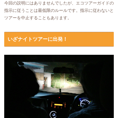
今回の説明にはありませんでしたが、エコツアーガイドの
指示に従うことは最低限のルールです。指示に従わないと
ツアーを中止することもあります。
いざナイトツアーに出発！