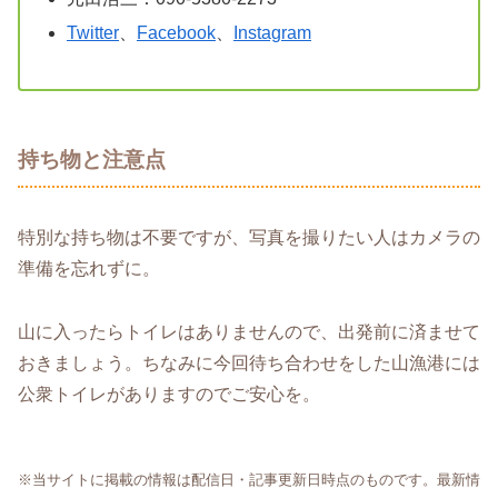
Twitter
、
Facebook
、
Instagram
持ち物と注意点
特別な持ち物は不要ですが、写真を撮りたい人はカメラの
準備を忘れずに。
山に入ったらトイレはありませんので、出発前に済ませて
おきましょう。ちなみに今回待ち合わせをした山漁港には
公衆トイレがありますのでご安心を。
※当サイトに掲載の情報は配信日・記事更新日時点のものです。最新情