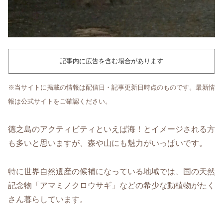
記事内に広告を含む場合があります
※当サイトに掲載の情報は配信日・記事更新日時点のものです。最新情
報は公式サイトをご確認ください。
徳之島のアクティビティといえば海！とイメージされる方
も多いと思いますが、森や山にも魅力がいっぱいです。
特に世界自然遺産の候補になっている地域では、国の天然
記念物「アマミノクロウサギ」などの希少な動植物がたく
さん暮らしています。