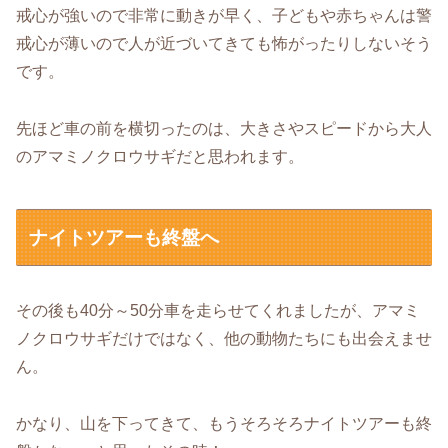
戒心が強いので非常に動きが早く、子どもや赤ちゃんは警
戒心が薄いので人が近づいてきても怖がったりしないそう
です。
先ほど車の前を横切ったのは、大きさやスピードから大人
のアマミノクロウサギだと思われます。
ナイトツアーも終盤へ
その後も40分～50分車を走らせてくれましたが、アマミ
ノクロウサギだけではなく、他の動物たちにも出会えませ
ん。
かなり、山を下ってきて、もうそろそろナイトツアーも終