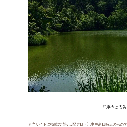
記事内に広告
※当サイトに掲載の情報は配信日・記事更新日時点のもの