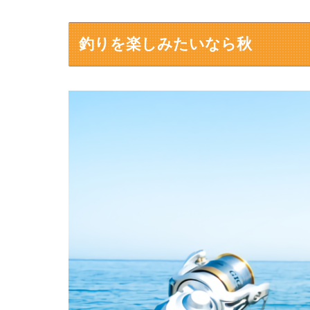
釣りを楽しみたいなら秋