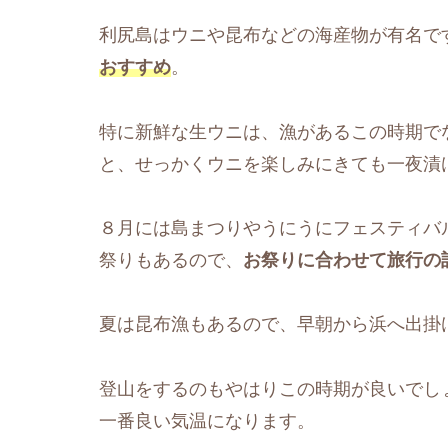
利尻島はウニや昆布などの海産物が有名で
おすすめ
。
特に新鮮な生ウニは、漁があるこの時期で
と、せっかくウニを楽しみにきても一夜漬
８月には島まつりやうにうにフェスティバ
祭りもあるので、
お祭りに合わせて旅行の
夏は昆布漁もあるので、早朝から浜へ出掛
登山をするのもやはりこの時期が良いでし
一番良い気温になります。