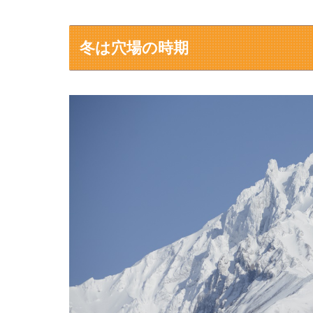
冬は穴場の時期