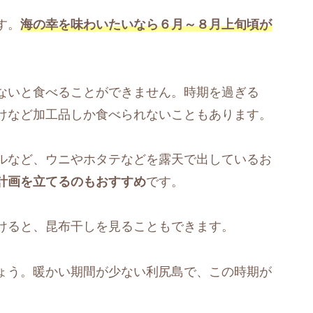
す。
海の幸を味わいたいなら６月～８月上旬頃が
ないと食べることができません。時期を過ぎる
けなど加工品しか食べられないこともあります。
ルなど、ウニやホタテなどを露天で出しているお
計画を立てるのもおすすめ
です。
けると、昆布干しを見ることもできます。
ょう。暖かい期間が少ない利尻島で、この時期が