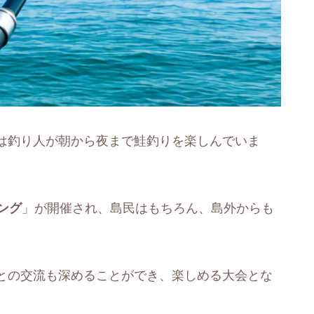
は釣り人が朝から夜まで鮭釣りを楽しんでいま
ング
」が開催され、島民はもちろん、島外からも
との交流も深めることができ、楽しめる大会とな