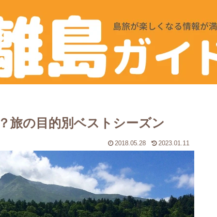
？旅の目的別ベストシーズン
2018.05.28
2023.01.11