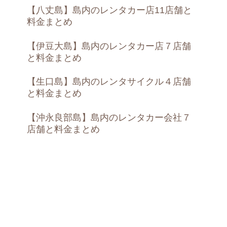
【八丈島】島内のレンタカー店11店舗と
料金まとめ
【伊豆大島】島内のレンタカー店７店舗
と料金まとめ
【生口島】島内のレンタサイクル４店舗
と料金まとめ
【沖永良部島】島内のレンタカー会社７
店舗と料金まとめ