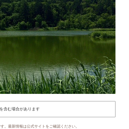
を含む場合があります
です。最新情報は公式サイトをご確認ください。