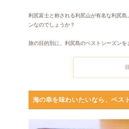
利尻富士と称される利尻山が有名な利尻島
ンなのでしょうか？
旅の目的別に、利尻島のベストシーズンを
海の幸を味わいたいなら、ベス