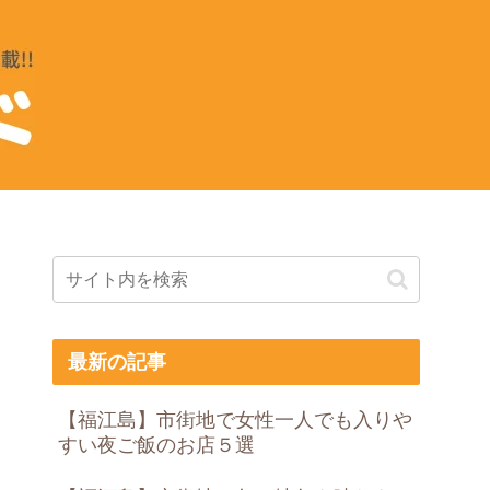
最新の記事
【福江島】市街地で女性一人でも入りや
すい夜ご飯のお店５選