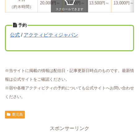
20,000円～
14,000円～
13,500円～
13,000円～
（約８時間）
スクロールできます
予約
公式
/
アクティビティジャパン
※当サイトに掲載の情報は配信日・記事更新日時点のものです。最新情
報は公式サイトをご確認ください。
※宿や各種アクティビティの予約についても公式サイトへお問い合わせ
ください。
鹿児島
スポンサーリンク