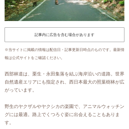
記事内に広告を含む場合があります
※当サイトに掲載の情報は配信日・記事更新日時点のものです。最新情
報は公式サイトをご確認ください。
西部林道は、栗生・永田集落を結ぶ海岸沿いの道路。世界
自然遺産エリアにも指定され、西日本最大の照葉樹林が広
がっています。
野生のヤクザルやヤクシカの楽園で、アニマルウォッチン
グには最適。路上でくつろぐ姿に出会えることもありま
す。