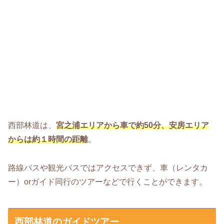
西部林道は、
宮之浦エリアから車で約50分、安房エリア
からは約１時間の距離
。
路線バスや観光バスではアクセスできず、車（レンタカ
ー）orガイド同行のツアーなどで行くことができます。
西部林道のガイドツアー