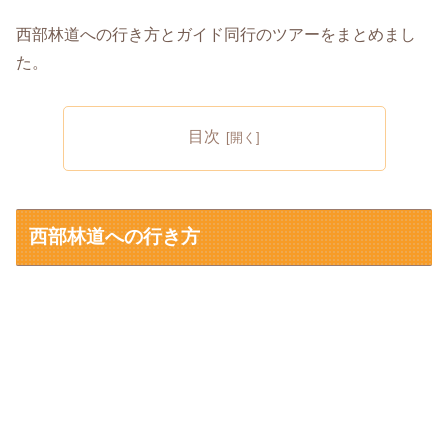
西部林道への行き方とガイド同行のツアーをまとめまし
た。
目次
西部林道への行き方