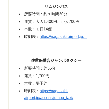
リムジンバス
所要時間：約１時間30分
運賃：大人1,400円、小人700円
本数：１日14便
時刻表：
https://nagasaki-airport.jp…
佐世保乗合ジャンボタクシー
所要時間：約55分
運賃：1,700円
本数：要予約
時刻表：
https://nagasaki-
airport.jp/access/jumbo_taxi/