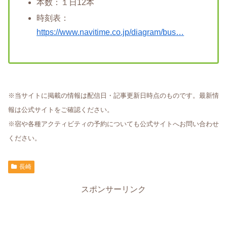
本数：１日12本
時刻表：
https://www.navitime.co.jp/diagram/bus…
※当サイトに掲載の情報は配信日・記事更新日時点のものです。最新情
報は公式サイトをご確認ください。
※宿や各種アクティビティの予約についても公式サイトへお問い合わせ
ください。
長崎
スポンサーリンク