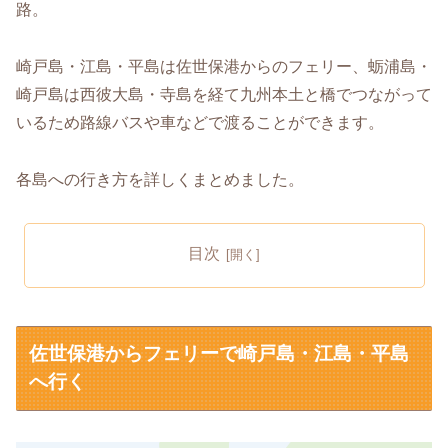
路。
崎戸島・江島・平島は佐世保港からのフェリー、蛎浦島・
崎戸島は西彼大島・寺島を経て九州本土と橋でつながって
いるため路線バスや車などで渡ることができます。
各島への行き方を詳しくまとめました。
目次
佐世保港からフェリーで崎戸島・江島・平島
へ行く