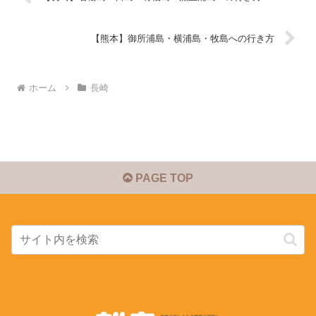
【熊本】御所浦島・横浦島・牧島への行き方
ホーム
長崎
PAGE TOP