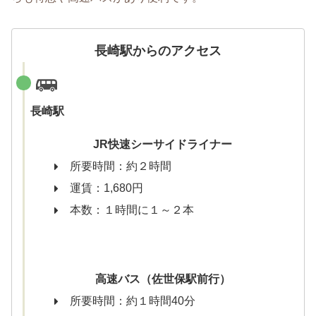
長崎駅からのアクセス
長崎駅
JR快速シーサイドライナー
所要時間：約２時間
運賃：1,680円
本数：１時間に１～２本
高速バス（佐世保駅前行）
所要時間：約１時間40分