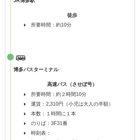
JR博多駅
徒歩
所要時間：約10分
博多バスターミナル
高速バス（させぼ号）
所要時間：約２時間10分
運賃：2,310円（小児は大人の半額）
本数：１時間に１本
のりば：3F31番
時刻表：