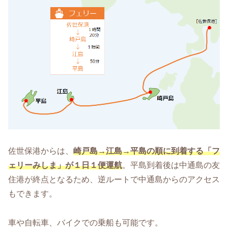
佐世保港からは、
崎戸島→江島→平島の順に到着する「フ
ェリーみしま」が１日１便運航
。平島到着後は中通島の友
住港が終点となるため、逆ルートで中通島からのアクセス
もできます。
車や自転車、バイクでの乗船も可能です。