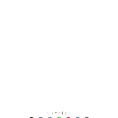
シェアする