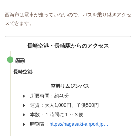
西海市は電車が走っていないので、バスを乗り継ぎアクセ
スできます。
長崎空港・長崎駅からのアクセス
長崎空港
空港リムジンバス
所要時間：約40分
運賃：大人1,000円、子供500円
本数：１時間に１～３便
時刻表：
https://nagasaki-airport.jp…