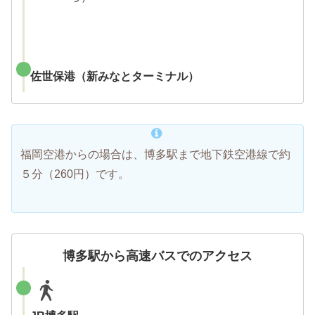
佐世保港（新みなとターミナル）
福岡空港からの場合は、博多駅まで地下鉄空港線で約
５分（260円）です。
博多駅から高速バスでのアクセス