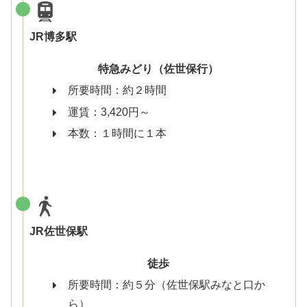
JR博多駅
特急みどり（佐世保行）
所要時間：約２時間
運賃：3,420円～
本数：１時間に１本
JR佐世保駅
徒歩
所要時間：約５分（佐世保駅みなと口か
ら）