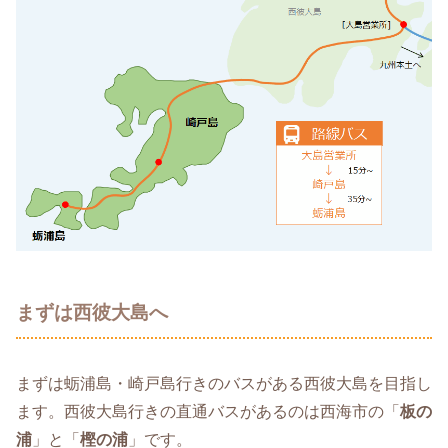
まずは西彼大島へ
まずは蛎浦島・崎戸島行きのバスがある西彼大島を目指し
ます。西彼大島行きの直通バスがあるのは西海市の「
板の
浦
」と「
樫の浦
」です。