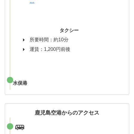
…
タクシー
所要時間：約10分
運賃：1,200円前後
水俣港
鹿児島空港からのアクセス