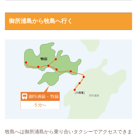
御所浦島から牧島へ行く
牧島へは御所浦島から乗り合いタクシーでアクセスできま