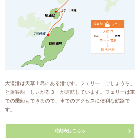
大道港は天草上島にある港です。フェリー「ごしょうら」
と旅客船「しぃがる３」が運航しています。フェリーは車
での乗船もできるので、車でのアクセスに便利な航路で
す。
時刻表はこちら