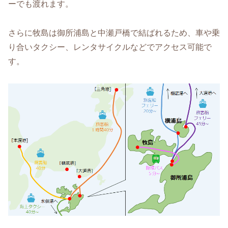
ーでも渡れます。
さらに牧島は御所浦島と中瀬戸橋で結ばれるため、車や乗
り合いタクシー、レンタサイクルなどでアクセス可能で
す。