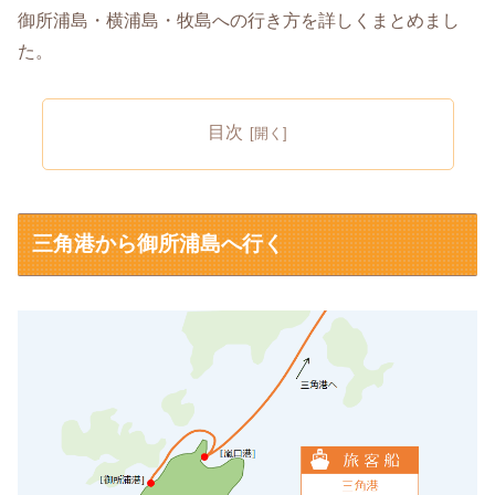
御所浦島・横浦島・牧島への行き方を詳しくまとめまし
た。
目次
三角港から御所浦島へ行く