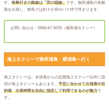
す。
牧島行きの路線は「田の頭線」
です。御所浦島の本郷
港を出発し、牧島では約５か所のバス停で停まります。
お問い合わせ：0969-67-3035（御所浦タクシー）
海上タクシーで御所浦島・横浦島へ行く
海上タクシーは、水俣港からの定期海上タクシー以外に貸
切の海上タクシーもあります。
予定に合わせて出発港や目
的港、出発時間を自由に指定して利用できるのが魅力
で
す。