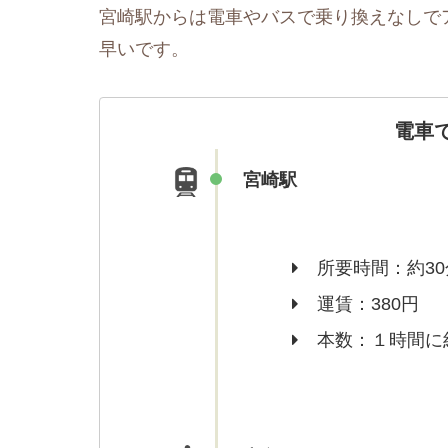
宮崎駅からは電車やバスで乗り換えなしで
早いです。
電車
宮崎駅
所要時間：約30
運賃：380円
本数：１時間に