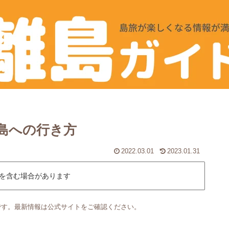
島への行き方
2022.03.01
2023.01.31
を含む場合があります
です。最新情報は公式サイトをご確認ください。