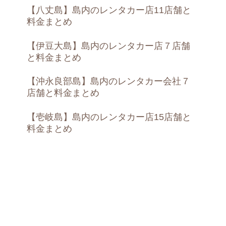
【八丈島】島内のレンタカー店11店舗と
料金まとめ
【伊豆大島】島内のレンタカー店７店舗
と料金まとめ
【沖永良部島】島内のレンタカー会社７
店舗と料金まとめ
【壱岐島】島内のレンタカー店15店舗と
料金まとめ