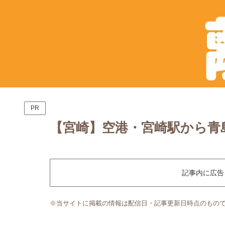
PR
【宮崎】空港・宮崎駅から青
記事内に広告
※当サイトに掲載の情報は配信日・記事更新日時点のもの