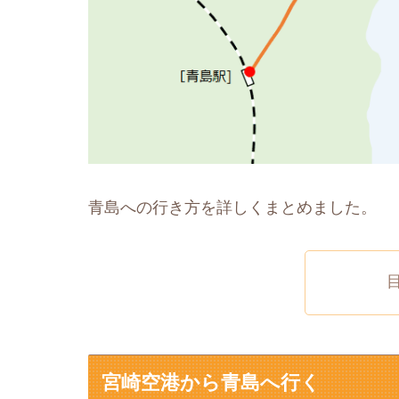
青島への行き方を詳しくまとめました。
宮崎空港から青島へ行く