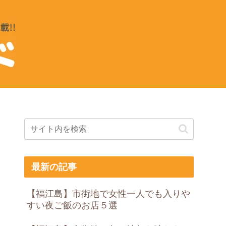
最新の記事
【福江島】市街地で女性一人でも入りや
すい夜ご飯のお店５選