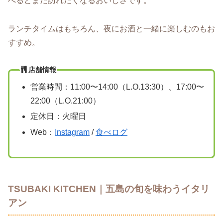
べるとまた訪れたくなるおいしさです。
ランチタイムはもちろん、夜にお酒と一緒に楽しむのもお
すすめ。
店舗情報
営業時間：11:00〜14:00（L.O.13:30）、17:00〜
22:00（L.O.21:00）
定休日：火曜日
Web：
Instagram
/
食べログ
TSUBAKI KITCHEN｜五島の旬を味わうイタリ
アン