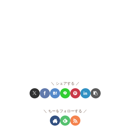
シェアする
ちーをフォローする