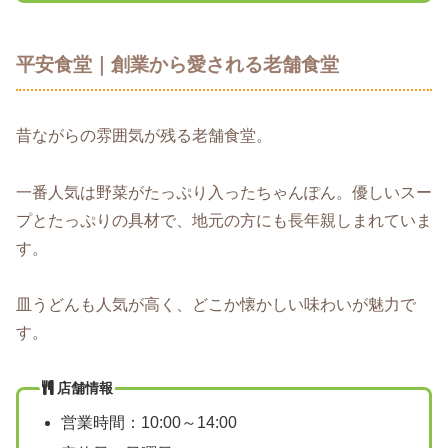
平安食堂｜創業から愛される老舗食堂
昔ながらの雰囲気が残る老舗食堂。
一番人気は野菜がたっぷり入ったちゃんぽん。優しいスー
プとたっぷりの具材で、地元の方にも長年親しまれていま
す。
皿うどんも人気が高く、どこか懐かしい味わいが魅力で
す。
店舗情報
営業時間：10:00～14:00