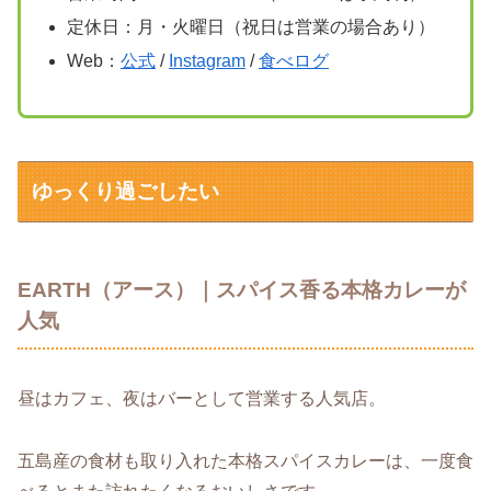
定休日：月・火曜日（祝日は営業の場合あり）
Web：
公式
/
Instagram
/
食べログ
ゆっくり過ごしたい
EARTH（アース）｜スパイス香る本格カレーが
人気
昼はカフェ、夜はバーとして営業する人気店。
五島産の食材も取り入れた本格スパイスカレーは、一度食