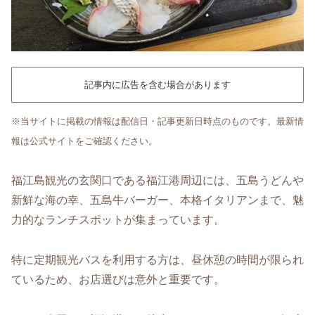
記事内に広告を含む場合があります
※当サイトに掲載の情報は配信日・記事更新日時点のものです。最新情
報は公式サイトをご確認ください。
福江島観光の玄関口である福江港周辺には、五島うどんや
新鮮な海の幸、五島牛バーガー、本格イタリアンまで、魅
力的なランチスポットが集まっています。
特に定期観光バスを利用する方は、昼休憩の時間が限られ
ているため、お店選びは意外と重要です。