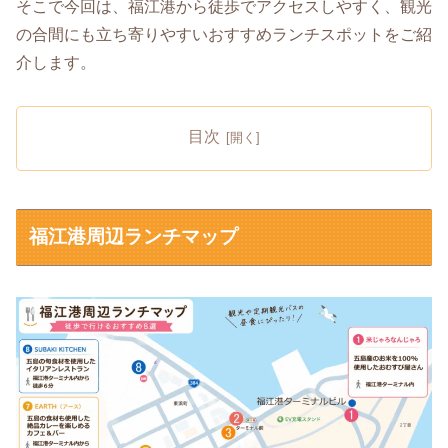
そこで今回は、福江港から徒歩でアクセスしやすく、観光
の合間にも立ち寄りやすいおすすめランチスポットをご紹
介します。
目次
福江港周辺ランチマップ