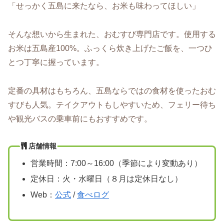
「せっかく五島に来たなら、お米も味わってほしい」
そんな想いから生まれた、おむすび専門店です。使用する
お米は五島産100%。ふっくら炊き上げたご飯を、一つひ
とつ丁寧に握っています。
定番の具材はもちろん、五島ならではの食材を使ったおむ
すびも人気。テイクアウトもしやすいため、フェリー待ち
や観光バスの乗車前にもおすすめです。
店舗情報
営業時間：7:00～16:00（季節により変動あり）
定休日：火・水曜日（８月は定休日なし）
Web：
公式
/
食べログ