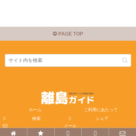
PAGE TOP
ホーム
ご利用にあたって
検索
シェア
メール
© 2014-2026 離島ガイド.