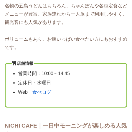
名物の五島うどんはもちろん、ちゃんぽんや各種定食など
メニューが豊富。家族連れから一人旅まで利用しやすく、
観光客にも人気があります。
ボリュームもあり、お腹いっぱい食べたい方にもおすすめ
です。
店舗情報
営業時間：10:00～14:45
定休日：水曜日
Web：
食べログ
NICHI CAFE｜一日中モーニングが楽しめる人気