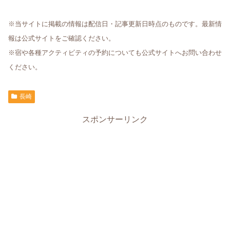
※当サイトに掲載の情報は配信日・記事更新日時点のものです。最新情
報は公式サイトをご確認ください。
※宿や各種アクティビティの予約についても公式サイトへお問い合わせ
ください。
長崎
スポンサーリンク