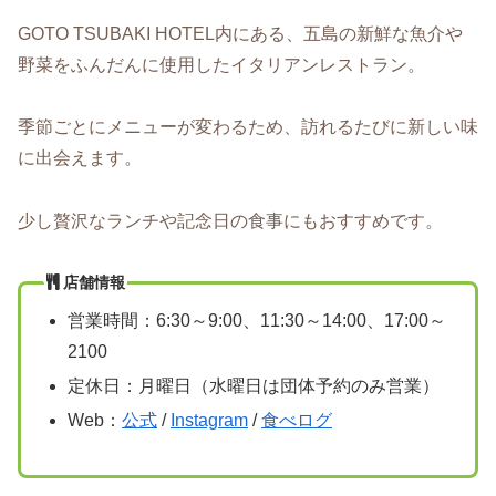
GOTO TSUBAKI HOTEL内にある、五島の新鮮な魚介や
野菜をふんだんに使用したイタリアンレストラン。
季節ごとにメニューが変わるため、訪れるたびに新しい味
に出会えます。
少し贅沢なランチや記念日の食事にもおすすめです。
店舗情報
営業時間：6:30～9:00、11:30～14:00、17:00～
2100
定休日：月曜日（水曜日は団体予約のみ営業）
Web：
公式
/
Instagram
/
食べログ