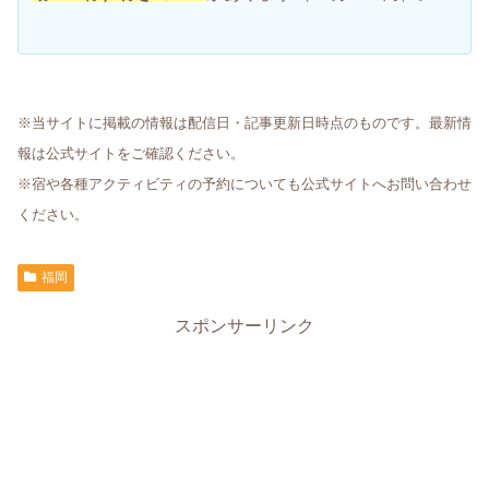
※当サイトに掲載の情報は配信日・記事更新日時点のものです。最新情
報は公式サイトをご確認ください。
※宿や各種アクティビティの予約についても公式サイトへお問い合わせ
ください。
福岡
スポンサーリンク