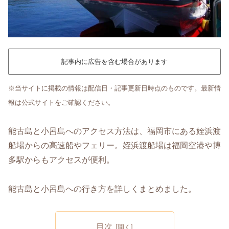
記事内に広告を含む場合があります
※当サイトに掲載の情報は配信日・記事更新日時点のものです。最新情
報は公式サイトをご確認ください。
能古島と小呂島へのアクセス方法は、福岡市にある姪浜渡
船場からの高速船やフェリー。姪浜渡船場は福岡空港や博
多駅からもアクセスが便利。
能古島と小呂島への行き方を詳しくまとめました。
目次