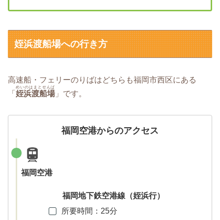
姪浜渡船場への行き方
高速船・フェリーのりばはどちらも福岡市西区にある
めいのはまとせんば
「
姪浜渡船場
」です。
福岡空港からのアクセス
福岡空港
福岡地下鉄空港線（姪浜行）
所要時間：25分