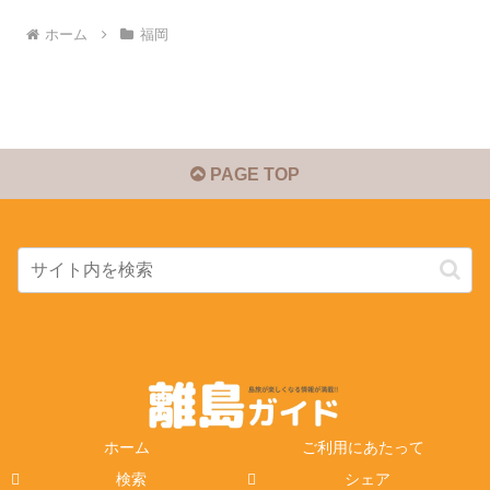
ホーム
福岡
PAGE TOP
ホーム
ご利用にあたって
検索
シェア