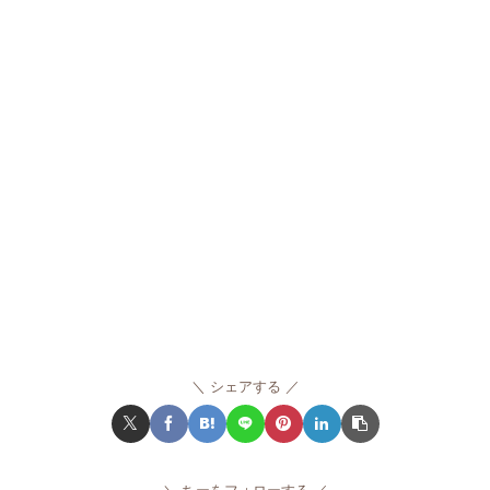
シェアする