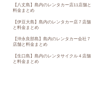
【八丈島】島内のレンタカー店11店舗と
料金まとめ
【伊豆大島】島内のレンタカー店７店舗
と料金まとめ
【沖永良部島】島内のレンタカー会社７
店舗と料金まとめ
【生口島】島内のレンタサイクル４店舗
と料金まとめ