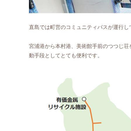
直島では町営のコミュニティバスが運行し
宮浦港から本村港、美術館手前のつつじ荘
動手段としてとても便利です。