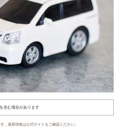
を含む場合があります
です。最新情報は公式サイトをご確認ください。