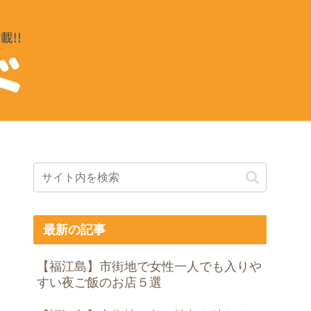
最新の記事
【福江島】市街地で女性一人でも入りや
すい夜ご飯のお店５選