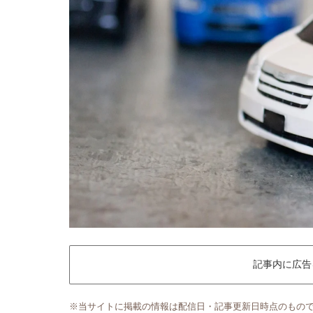
記事内に広告
※当サイトに掲載の情報は配信日・記事更新日時点のもの