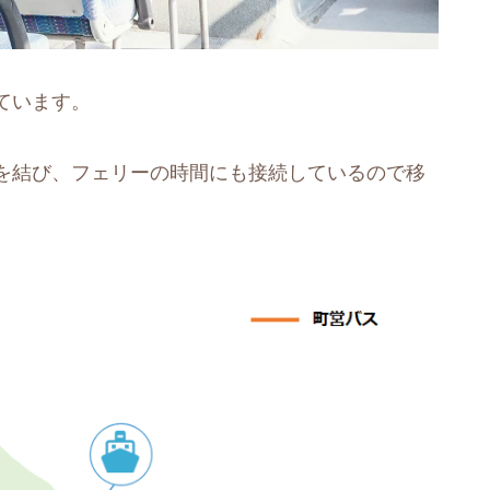
ています。
を結び、フェリーの時間にも接続しているので移