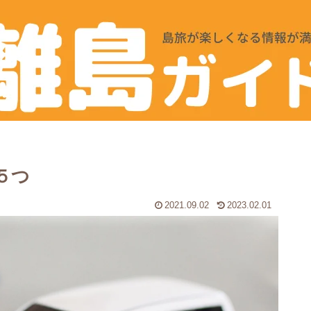
５つ
2021.09.02
2023.02.01