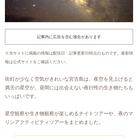
記事内に広告を含む場合があります
※当サイトに掲載の情報は配信日・記事更新日時点のものです。最新情
報は公式サイトをご確認ください。
街灯が少なく空気がきれいな宮古島は、夜空を見上げると
満天の星空が。昼間には出会えない夜行性の生き物たちも
いっぱいです。
星空観察や生き物観察が楽しめるナイトツアーや、夜のマ
リンアクティビティツアーをまとめました。