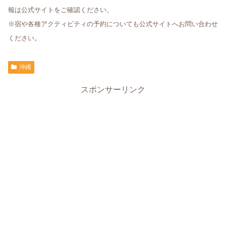
報は公式サイトをご確認ください。
※宿や各種アクティビティの予約についても公式サイトへお問い合わせ
ください。
沖縄
スポンサーリンク