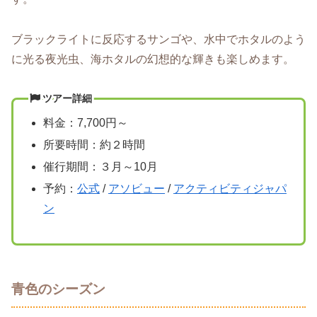
ブラックライトに反応するサンゴや、水中でホタルのよう
に光る夜光虫、海ホタルの幻想的な輝きも楽しめます。
ツアー詳細
料金：7,700円～
所要時間：約２時間
催行期間：３月～10月
予約：
公式
/
アソビュー
/
アクティビティジャパ
ン
青色のシーズン