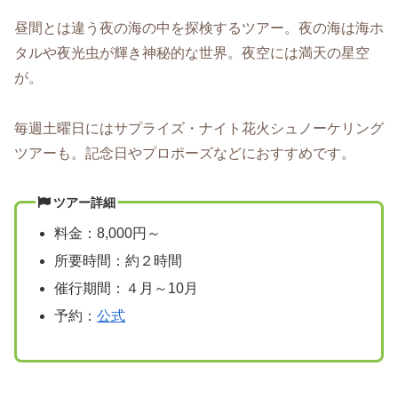
昼間とは違う夜の海の中を探検するツアー。夜の海は海ホ
タルや夜光虫が輝き神秘的な世界。夜空には満天の星空
が。
毎週土曜日にはサプライズ・ナイト花火シュノーケリング
ツアーも。記念日やプロポーズなどにおすすめです。
ツアー詳細
料金：8,000円～
所要時間：約２時間
催行期間：４月～10月
予約：
公式