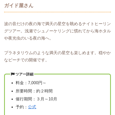
ガイド屋さん
波の音だけの夜の海で満天の星空を眺めるナイトヒーリン
グツアー。浅瀬でシュノーケリングに慣れてから海ホタル
や夜光虫のいる夜の海へ。
プラネタリウムのような満天の星空も楽しめます。穏やか
なビーチでの開催です。
ツアー詳細
料金：7,000円～
所要時間：約２時間
催行期間：３月～10月
予約：
公式