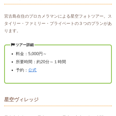
宮古島在住のプロカメラマンによる星空フォトツアー。ス
タイリー・ファミリー・プライベートの３つのプランがあ
ります。
ツアー詳細
料金：5,000円～
所要時間：約20分～１時間
予約：
公式
星空ヴィレッジ