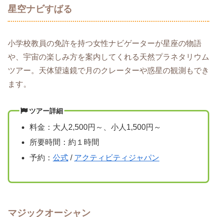
星空ナビすばる
小学校教員の免許を持つ女性ナビゲーターが星座の物語
や、宇宙の楽しみ方を案内してくれる天然プラネタリウム
ツアー。天体望遠鏡で月のクレーターや惑星の観測もでき
ます。
ツアー詳細
料金：大人2,500円～、小人1,500円～
所要時間：約１時間
予約：
公式
/
アクティビティジャパン
マジックオーシャン