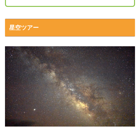
星空ツアー