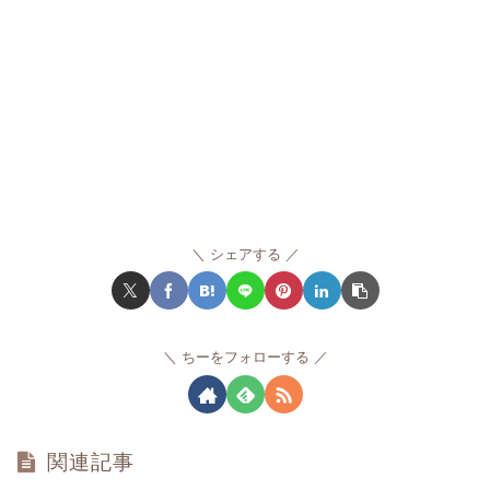
シェアする
ちーをフォローする
関連記事