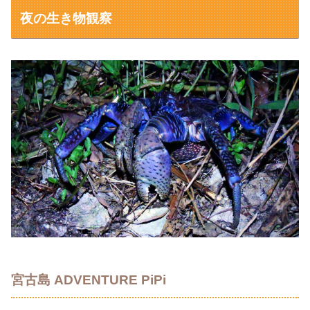
夜の生き物観察
宮古島 ADVENTURE PiPi