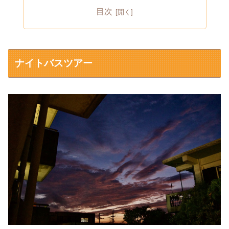
目次
ナイトバスツアー