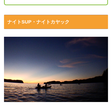
ナイトSUP・ナイトカヤック