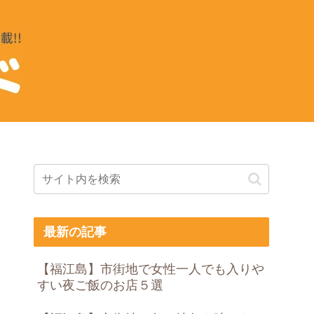
最新の記事
【福江島】市街地で女性一人でも入りや
すい夜ご飯のお店５選