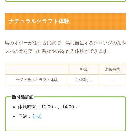
ナチュラルクラフト体験
島のオジーが住む古民家で、島に自生するクロツグの葉や
クバの葉を使った敷物や扇を作る体験ができます。
料金
所要時間
ナチュラルクラフト体験
4,400円～
－
体験詳細
体験時間：10:00～、14:00～
予約：
公式