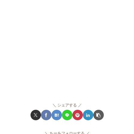
シェアする
ちーをフォローする