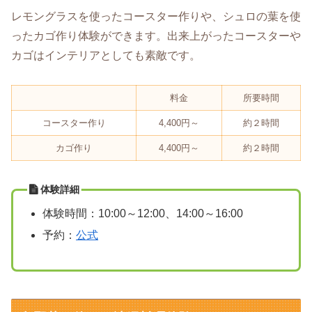
レモングラスを使ったコースター作りや、シュロの葉を使
ったカゴ作り体験ができます。出来上がったコースターや
カゴはインテリアとしても素敵です。
料金
所要時間
コースター作り
4,400円～
約２時間
カゴ作り
4,400円～
約２時間
体験詳細
体験時間：10:00～12:00、14:00～16:00
予約：
公式