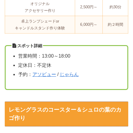
オリジナル
2,500円～
約30分
アクセサリー作り
卓上ランプシェードor
6,000円～
約２時間
キャンドルスタンド作り体験
スポット詳細
営業時間：13:00～18:00
定休日：不定休
予約：
アソビュー
/
じゃらん
レモングラスのコースター＆シュロの葉のカ
ゴ作り