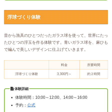
浮球づくり体験
昔から漁具のひとつだったガラス球を使って、世界にたっ
たひとつの浮玉を作る体験です。青いガラス球を、麻ひも
で編んで美しいデザインに仕上げていきます。
料金
所要時間
浮球づくり体験
3,300円～
約２時間
体験詳細
体験時間：10:00～12:00、14:00～16:00
予約：
公式