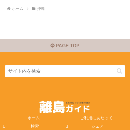
ホーム
沖縄
PAGE TOP
ホーム
ご利用にあたって
検索
シェア