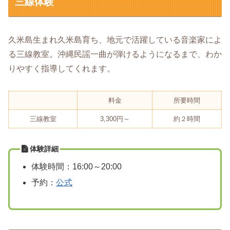
三線体験
久米島生まれ久米島育ち、地元で活躍している音楽家によ
る三線教室。沖縄民謡一曲が弾けるようになるまで、わか
りやすく指導してくれます。
料金
所要時間
三線教室
3,300円～
約２時間
体験詳細
体験時間：16:00～20:00
予約：
公式