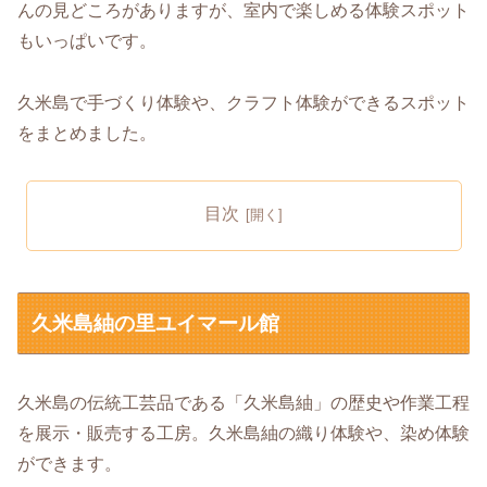
んの見どころがありますが、室内で楽しめる体験スポット
もいっぱいです。
久米島で手づくり体験や、クラフト体験ができるスポット
をまとめました。
目次
久米島紬の里ユイマール館
久米島の伝統工芸品である「久米島紬」の歴史や作業工程
を展示・販売する工房。久米島紬の織り体験や、染め体験
ができます。