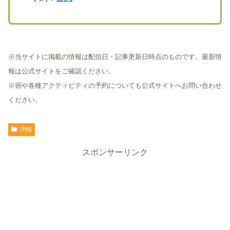
※当サイトに掲載の情報は配信日・記事更新日時点のものです。最新情
報は公式サイトをご確認ください。
※宿や各種アクティビティの予約についても公式サイトへお問い合わせ
ください。
沖縄
スポンサーリンク