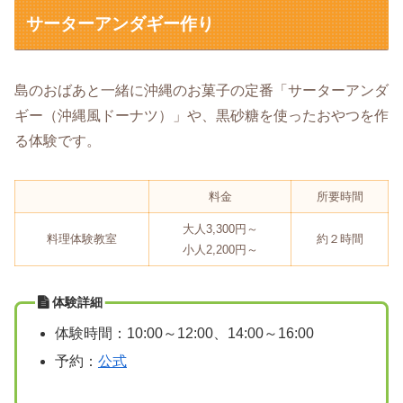
サーターアンダギー作り
島のおばあと一緒に沖縄のお菓子の定番「サーターアンダ
ギー（沖縄風ドーナツ）」や、黒砂糖を使ったおやつを作
る体験です。
料金
所要時間
大人3,300円～
料理体験教室
約２時間
小人2,200円～
体験詳細
体験時間：10:00～12:00、14:00～16:00
予約：
公式