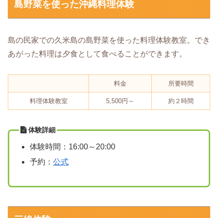
島野菜を使った沖縄料理体験
島の民家での久米島の島野菜を使った料理体験教室。でき
あがった料理は夕食として食べることができます。
料金
所要時間
料理体験教室
5,500円～
約２時間
体験詳細
体験時間：16:00～20:00
予約：
公式