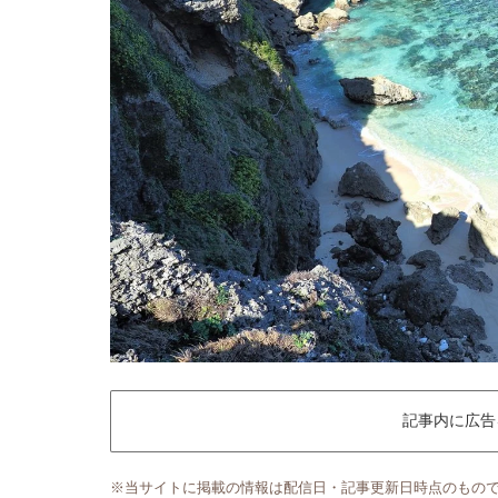
記事内に広告
※当サイトに掲載の情報は配信日・記事更新日時点のもの