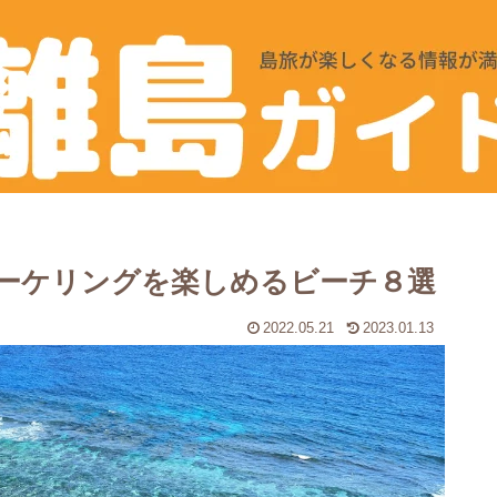
ーケリングを楽しめるビーチ８選
2022.05.21
2023.01.13