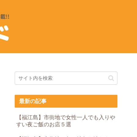
最新の記事
【福江島】市街地で女性一人でも入りや
すい夜ご飯のお店５選