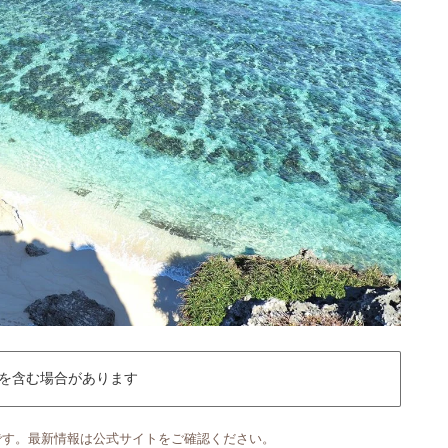
を含む場合があります
です。最新情報は公式サイトをご確認ください。