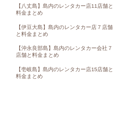
【八丈島】島内のレンタカー店11店舗と
料金まとめ
【伊豆大島】島内のレンタカー店７店舗
と料金まとめ
【沖永良部島】島内のレンタカー会社７
店舗と料金まとめ
【壱岐島】島内のレンタカー店15店舗と
料金まとめ