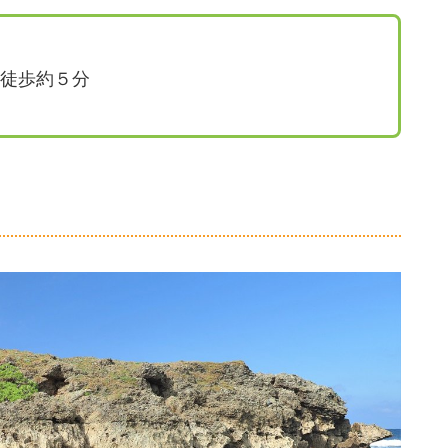
徒歩約５分