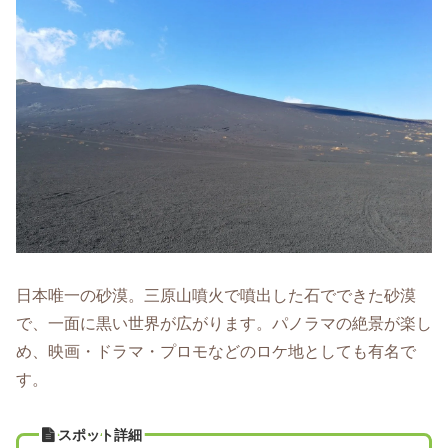
日本唯一の砂漠。三原山噴火で噴出した石でできた砂漠
で、一面に黒い世界が広がります。パノラマの絶景が楽し
め、映画・ドラマ・プロモなどのロケ地としても有名で
す。
スポット詳細