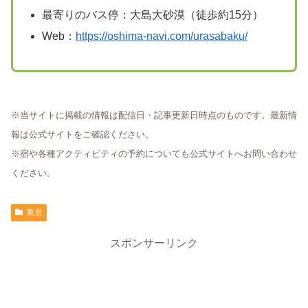
最寄りのバス停：大島大砂漠（徒歩約15分）
Web：
https://oshima-navi.com/urasabaku/
※当サイトに掲載の情報は配信日・記事更新日時点のものです。最新情
報は公式サイトをご確認ください。
※宿や各種アクティビティの予約についても公式サイトへお問い合わせ
ください。
東京
スポンサーリンク