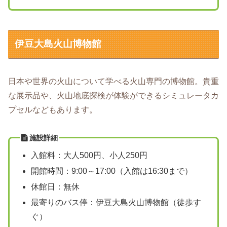
伊豆大島火山博物館
日本や世界の火山について学べる火山専門の博物館。貴重
な展示品や、火山地底探検が体験ができるシミュレータカ
プセルなどもあります。
施設詳細
入館料：大人500円、小人250円
開館時間：9:00～17:00（入館は16:30まで）
休館日：無休
最寄りのバス停：伊豆大島火山博物館（徒歩す
ぐ）