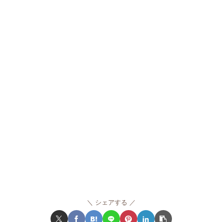
シェアする