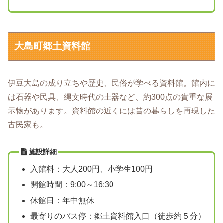
大島町郷土資料館
伊豆大島の成り立ちや歴史、民俗が学べる資料館。館内に
は石器や民具、縄文時代の土器など、約300点の貴重な展
示物があります。資料館の近くには昔の暮らしを再現した
古民家も。
施設詳細
入館料：大人200円、小学生100円
開館時間：9:00～16:30
休館日：年中無休
最寄りのバス停：郷土資料館入口（徒歩約５分）