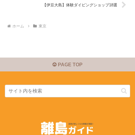
【伊豆大島】体験ダイビングショップ18選
ホーム
東京
PAGE TOP