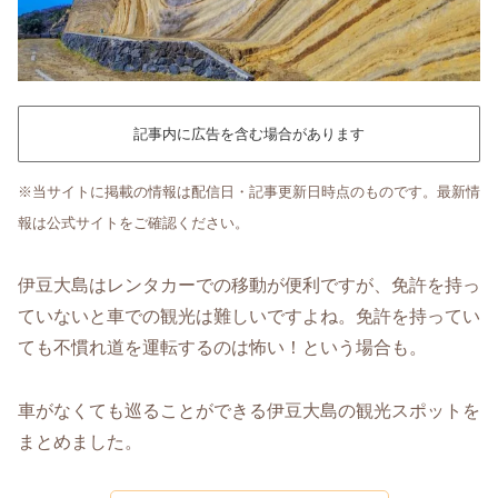
記事内に広告を含む場合があります
※当サイトに掲載の情報は配信日・記事更新日時点のものです。最新情
報は公式サイトをご確認ください。
伊豆大島はレンタカーでの移動が便利ですが、免許を持っ
ていないと車での観光は難しいですよね。免許を持ってい
ても不慣れ道を運転するのは怖い！という場合も。
車がなくても巡ることができる伊豆大島の観光スポットを
まとめました。