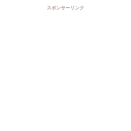
スポンサーリンク