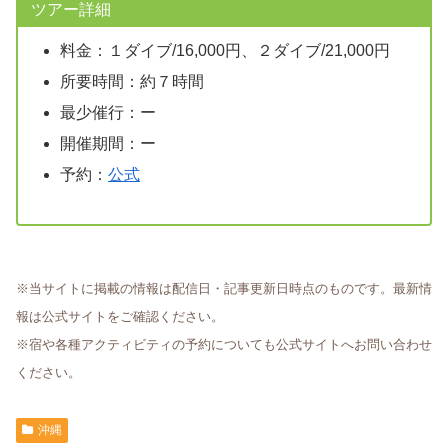
ツアー詳細
料金：１ダイブ/16,000円、２ダイブ/21,000円
所要時間：約７時間
最少催行：ー
開催期間：ー
予約：
公式
※当サイトに掲載の情報は配信日・記事更新日時点のものです。最新情
報は公式サイトをご確認ください。
※宿や各種アクティビティの予約についても公式サイトへお問い合わせ
ください。
沖縄