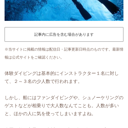
記事内に広告を含む場合があります
※当サイトに掲載の情報は配信日・記事更新日時点のものです。最新情
報は公式サイトをご確認ください。
体験ダイビングは基本的にインストラクター１名に対し
て、２～３名の少人数で行われます。
しかし、船にはファンダイビングや、シュノーケリングの
ゲストなどが相乗りで大人数なんてことも。人数が多い
と、ほかの人に気を使ってしまいますよね。