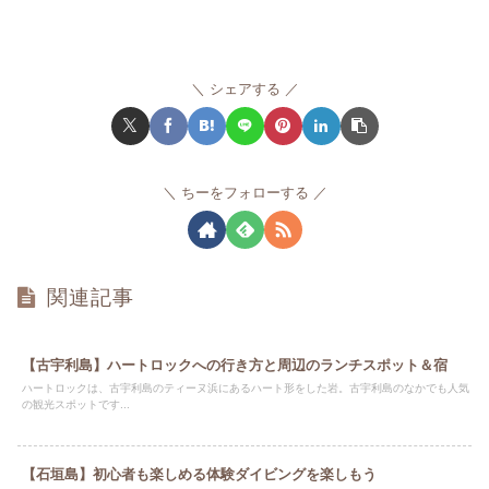
シェアする
ちーをフォローする
関連記事
【古宇利島】ハートロックへの行き方と周辺のランチスポット＆宿
ハートロックは、古宇利島のティーヌ浜にあるハート形をした岩。古宇利島のなかでも人気
の観光スポットです...
【石垣島】初心者も楽しめる体験ダイビングを楽しもう