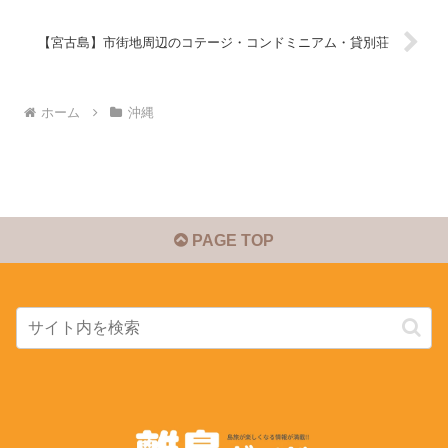
【宮古島】市街地周辺のコテージ・コンドミニアム・貸別荘
ホーム
沖縄
PAGE TOP