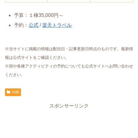
予算：１棟35,000円～
予約：
公式
/
楽天トラベル
※当サイトに掲載の情報は配信日・記事更新日時点のものです。最新情
報は公式サイトをご確認ください。
※宿や各種アクティビティの予約についても公式サイトへお問い合わせ
ください。
沖縄
スポンサーリンク