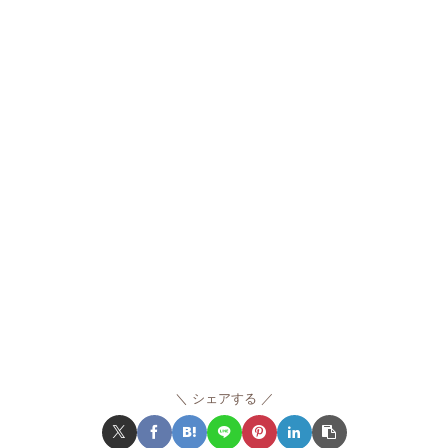
シェアする