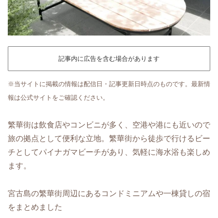
記事内に広告を含む場合があります
※当サイトに掲載の情報は配信日・記事更新日時点のものです。最新情
報は公式サイトをご確認ください。
繁華街は飲食店やコンビニが多く、空港や港にも近いので
旅の拠点として便利な立地。繁華街から徒歩で行けるビー
チとしてパイナガマビーチがあり、気軽に海水浴も楽しめ
ます。
宮古島の繁華街周辺にあるコンドミニアムや一棟貸しの宿
をまとめました