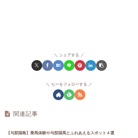
シェアする
ちーをフォローする
関連記事
【与那国島】乗馬体験や与那国馬とふれあえるスポット４選