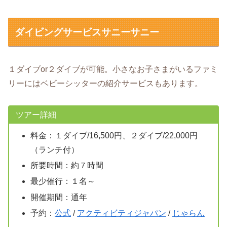
ダイビングサービスサニーサニー
１ダイブor２ダイブが可能。小さなお子さまがいるファミ
リーにはベビーシッターの紹介サービスもあります。
ツアー詳細
料金：１ダイブ/16,500円、２ダイブ/22,000円
（ランチ付）
所要時間：約７時間
最少催行：１名～
開催期間：通年
予約：
公式
/
アクティビティジャパン
/
じゃらん