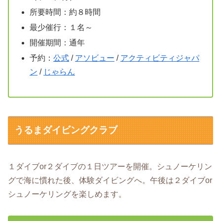
所要時間：約８時間
最少催行：１名～
開催期間：通年
予約：
公式
/
アソビュー
/
アクティビティジャパ
ン
/
じゃらん
うるまダイビングクラブ
１ダイブor２ダイブの１日ツアーを開催。シュノーケリン
グで海に慣れた後、体験ダイビングへ。午後は２ダイブor
シュノーケリングを楽しめます。