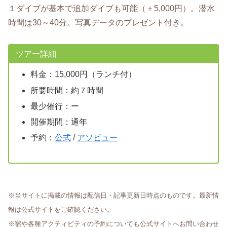
１ダイブが基本で追加ダイブも可能（＋5,000円）。潜水
時間は30～40分。写真データのプレゼント付き。
ツアー詳細
料金：15,000円（ランチ付）
所要時間：約７時間
最少催行：ー
開催期間：通年
予約：
公式
/
アソビュー
※当サイトに掲載の情報は配信日・記事更新日時点のものです。最新情
報は公式サイトをご確認ください。
※宿や各種アクティビティの予約についても公式サイトへお問い合わせ