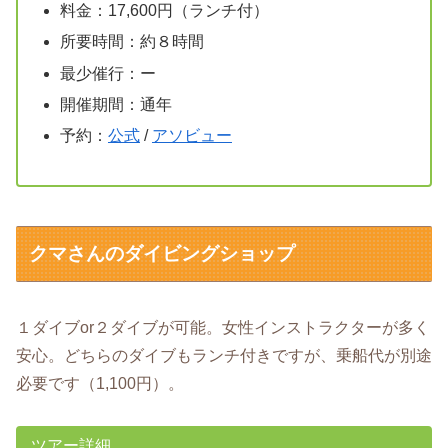
料金：17,600円（ランチ付）
所要時間：約８時間
最少催行：ー
開催期間：通年
予約：
公式
/
アソビュー
クマさんのダイビングショップ
１ダイブor２ダイブが可能。女性インストラクターが多く
安心。どちらのダイブもランチ付きですが、乗船代が別途
必要です（1,100円）。
ツアー詳細