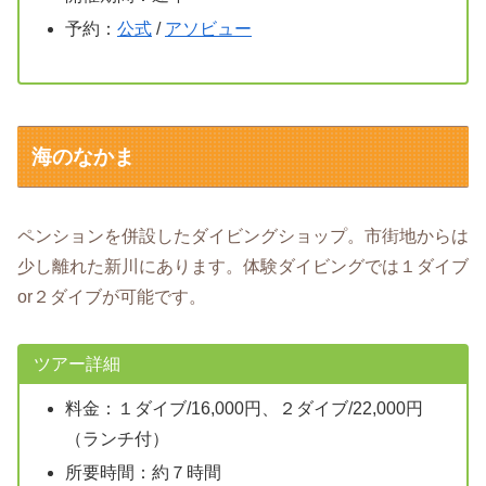
予約：
公式
/
アソビュー
海のなかま
ペンションを併設したダイビングショップ。市街地からは
少し離れた新川にあります。体験ダイビングでは１ダイブ
or２ダイブが可能です。
ツアー詳細
料金：１ダイブ/16,000円、２ダイブ/22,000円
（ランチ付）
所要時間：約７時間