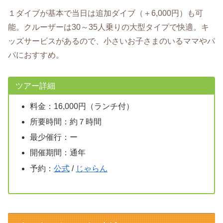
１ダイブが基本で当日は追加ダイブ（＋6,000円）も可
能。クルーザーは30～35人乗りの大型タイプで快適。キ
ッズサービスがあるので、小さいお子さまのいるママやパ
パにおすすめ。
ツアー詳細
料金：16,000円（ランチ付）
所要時間：約７時間
最少催行：ー
開催期間：通年
予約：
公式
/
じゃらん