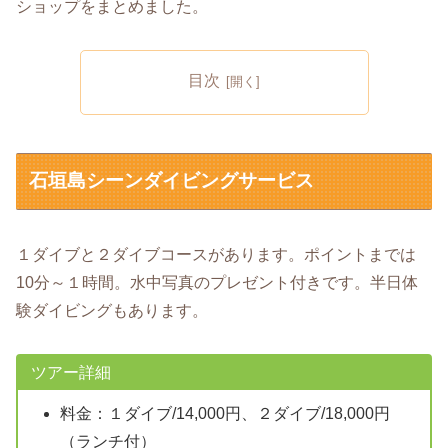
ショップをまとめました。
目次
石垣島シーンダイビングサービス
１ダイブと２ダイブコースがあります。ポイントまでは
10分～１時間。水中写真のプレゼント付きです。半日体
験ダイビングもあります。
ツアー詳細
料金：１ダイブ/14,000円、２ダイブ/18,000円
（ランチ付）