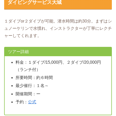
ダイビングサービス大城
１ダイブor２ダイブが可能。潜水時間は約30分。まずはシ
ュノーケリンで水慣れ、インストラクターが丁寧にレクチ
ャーしてくれます。
ツアー詳細
料金：１ダイブ/15,000円、２ダイブ/20,000円
（ランチ付）
所要時間：約６時間
最少催行：１名～
開催期間：ー
予約：
公式