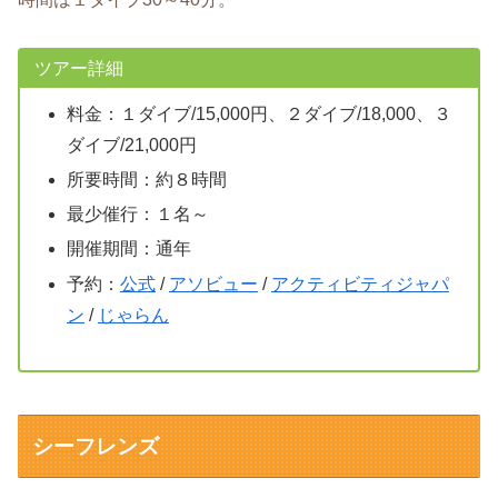
ツアー詳細
料金：１ダイブ/15,000円、２ダイブ/18,000、３
ダイブ/21,000円
所要時間：約８時間
最少催行：１名～
開催期間：通年
予約：
公式
/
アソビュー
/
アクティビティジャパ
ン
/
じゃらん
シーフレンズ