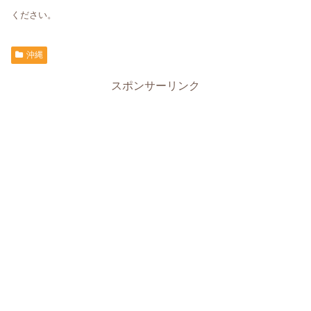
ください。
沖縄
スポンサーリンク