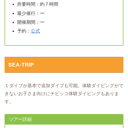
所要時間：約７時間
最少催行：ー
開催期間：ー
予約：
公式
SEA-TRIP
１ダイブが基本で追加ダイブも可能。体験ダイビングがで
きないお子さま向けにチビッコ体験ダイビングもありま
す。
ツアー詳細