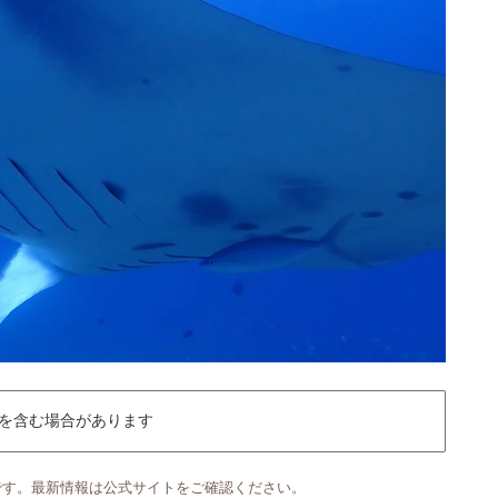
を含む場合があります
です。最新情報は公式サイトをご確認ください。