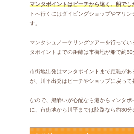
マンタポイントはビーチから遠く、船でし
トへ行くにはダイビングショップやマリン
す。
マンタシュノーケリングツアーを行ってい
タポイントまでの距離は市街地が船で約50
市街地出発はマンタポイントまで距離があ
が、川平出発はビーチやショップに戻って
なので、船酔いが心配なら港からマンタポ
に、市街地から川平までは陸路なら約30分