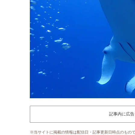
記事内に広告
※当サイトに掲載の情報は配信日・記事更新日時点のもの