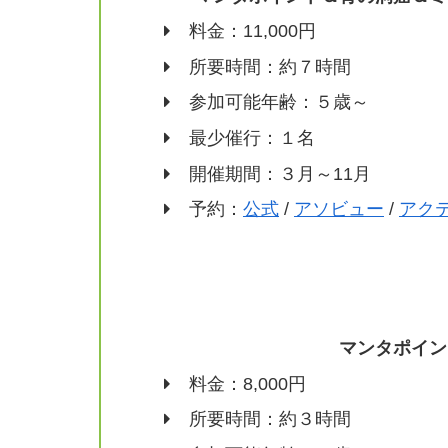
料金：11,000円
所要時間：約７時間
参加可能年齢：５歳～
最少催行：１名
開催期間：３月～11月
予約：
公式
/
アソビュー
/
アク
マンタポイン
料金：8,000円
所要時間：約３時間