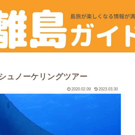
シュノーケリングツアー
2020.02.09
2023.03.30