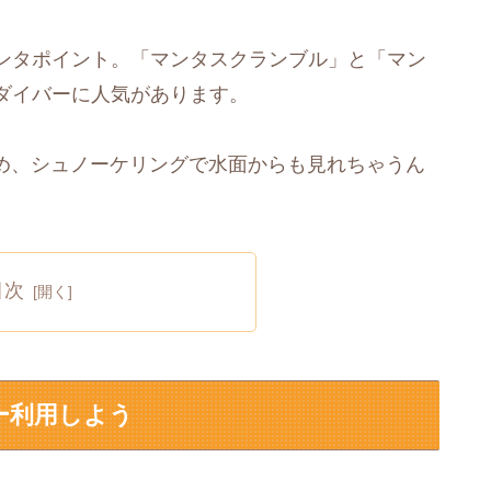
ンタポイント。「マンタスクランブル」と「マン
ダイバーに人気があります。
ため、シュノーケリングで水面からも見れちゃうん
目次
ー利用しよう