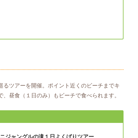
巡るツアーを開催。ポイント近くのビーチまでキ
で、昼食（１日のみ）もビーチで食べられます。
ニジャングルの滝１日よくばりツアー