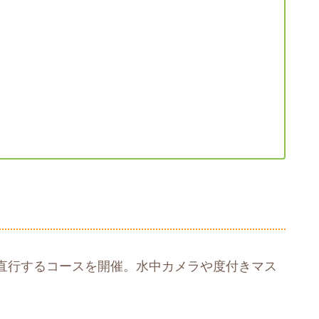
直行するコースを開催。水中カメラや度付きマス