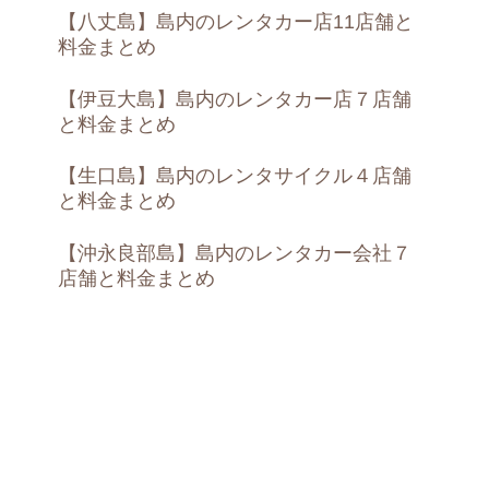
【八丈島】島内のレンタカー店11店舗と
料金まとめ
【伊豆大島】島内のレンタカー店７店舗
と料金まとめ
【生口島】島内のレンタサイクル４店舗
と料金まとめ
【沖永良部島】島内のレンタカー会社７
店舗と料金まとめ