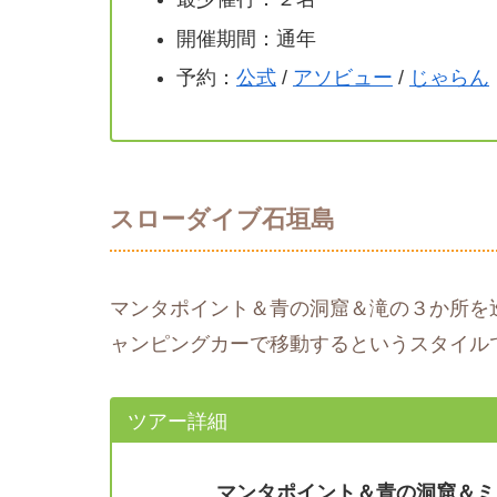
開催期間：通年
予約：
公式
/
アソビュー
/
じゃらん
スローダイブ石垣島
マンタポイント＆青の洞窟＆滝の３か所を
ャンピングカーで移動するというスタイル
ツアー詳細
マンタポイント＆青の洞窟＆ミ