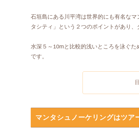
石垣島にある川平湾は世界的にも有名なマ
タシティ」という２つのポイントがあり、
水深５～10mと比較的浅いところを泳ぐ
です。
マンタシュノーケリングはツア