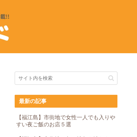
最新の記事
【福江島】市街地で女性一人でも入りや
すい夜ご飯のお店５選